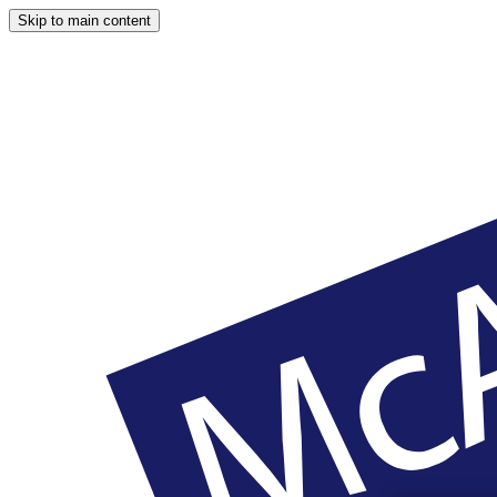
Skip to main content