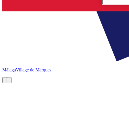
Málaga
Village de Marques