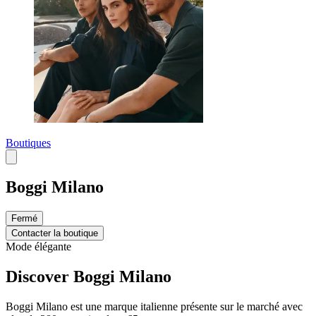
Boutiques
Boggi Milano
Fermé
Contacter la boutique
Mode élégante
Discover Boggi Milano
Boggi Milano est une marque italienne présente sur le marché avec