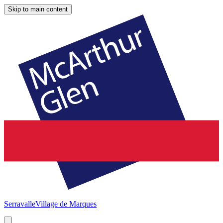
Skip to main content
Serravalle
Village de Marques