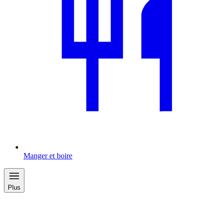
Manger et boire
Plus