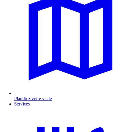
Planifiez votre visite
Services