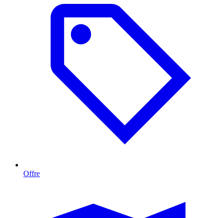
Offre