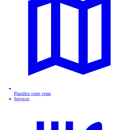
Planifiez votre visite
Services