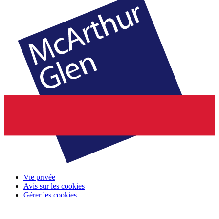
Vie privée
Avis sur les cookies
Gérer les cookies