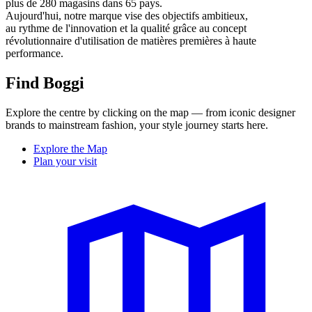
plus de 280 magasins dans 65 pays.
Aujourd'hui, notre marque vise des objectifs ambitieux,
au rythme de l'innovation et la qualité grâce au concept
révolutionnaire d'utilisation de matières premières à haute
performance.
Find Boggi
Explore the centre by clicking on the map — from iconic designer
brands to mainstream fashion, your style journey starts here.
Explore the Map
Plan your visit