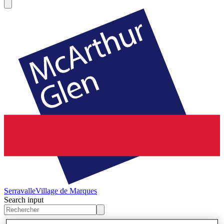
Serravalle
Village de Marques
Search input