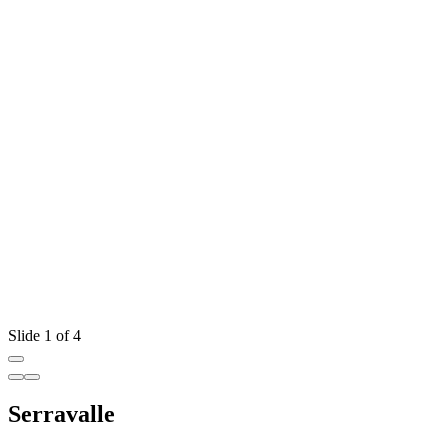
Slide 1 of 4
Serravalle