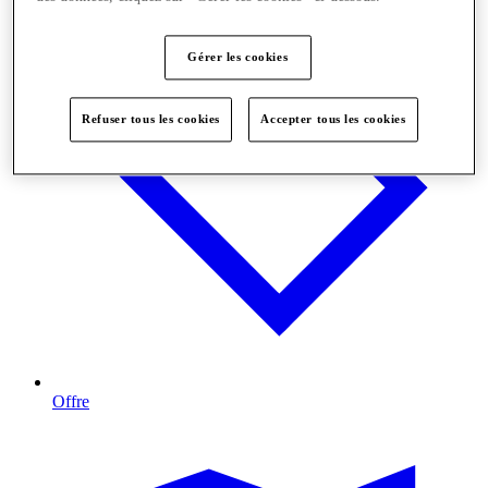
Gérer les cookies
Refuser tous les cookies
Accepter tous les cookies
Offre