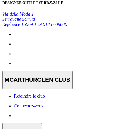
DESIGNER OUTLET SERRAVALLE
Via della Moda 1
Serravalle Scrivia
Référence 15069
+39 0143 609000
MCARTHURGLEN CLUB
Rejoindre le club
Connectez-vous