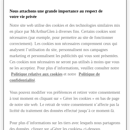
Nous attachons une grande importance au respect de
votre vie privée
Notre site web utilise des cookies et des technologies similaires mis
en place par McArthurGlen à diverses fins. Certains cookies sont
nécessaires (par exemple, pour permettre au site de fonctionner
correctement). Les cookies non nécessaires comprennent ceux qui
analysent l’utilisation du site, personnalisent nos campagnes
marketing et personnalisent les publicités qui vous sont présentées.
Ces cookies non nécessaires ne seront pas utilisés à moins que vous
ne les acceptiez. Pour plus d’informations, veuillez consulter notre
Politique relative aux cookies
et notre
Politique de
confidentialité
.
Vous pouvez modifier vos préférences et retirer votre consentement
à tout moment en cliquant sur « Gérer les cookies » en bas de page
de notre site web. Le retrait de votre consentement n’affecte pas la
licéité du traitement des données effectué jusqu’à ce moment-là.
Magasins
Pour plus d’informations sur les tiers avec lesquels nous partageons
des données, cliquez sur «Gérer les cookies» ci-dessous.