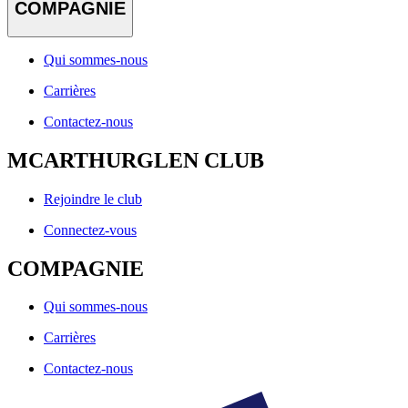
COMPAGNIE
Qui sommes-nous
Carrières
Contactez-nous
MCARTHURGLEN CLUB
Rejoindre le club
Connectez-vous
COMPAGNIE
Qui sommes-nous
Carrières
Contactez-nous