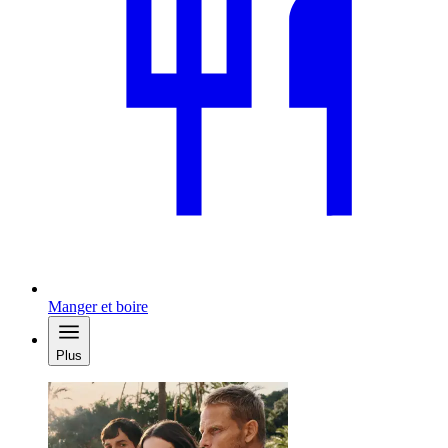
Manger et boire
Plus