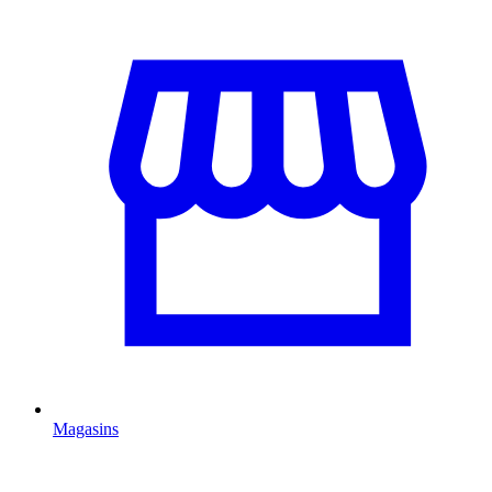
Magasins