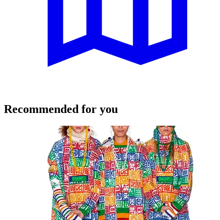
Recommended for you