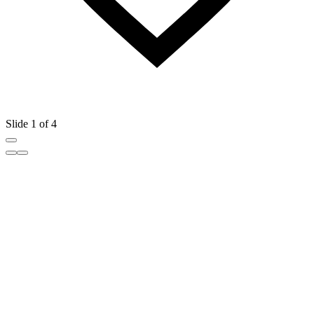
Slide 1 of 4