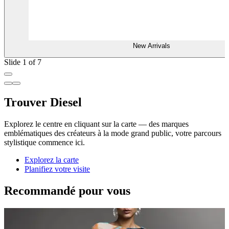
New Arrivals
Slide 1 of 7
Trouver Diesel
Explorez le centre en cliquant sur la carte — des marques
emblématiques des créateurs à la mode grand public, votre parcours
stylistique commence ici.
Explorez la carte
Planifiez votre visite
Recommandé pour vous