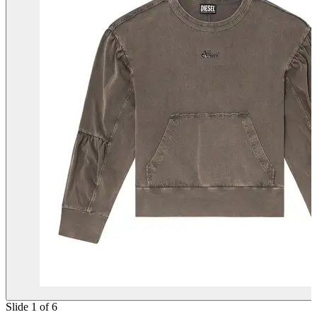
Slide 1 of 6