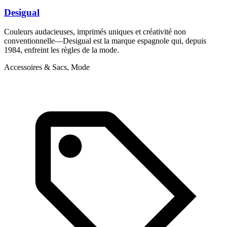
Desigual
Couleurs audacieuses, imprimés uniques et créativité non
conventionnelle—Desigual est la marque espagnole qui, depuis
1984, enfreint les règles de la mode.
Accessoires & Sacs, Mode
1