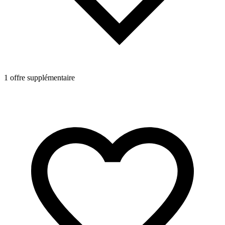
1 offre supplémentaire