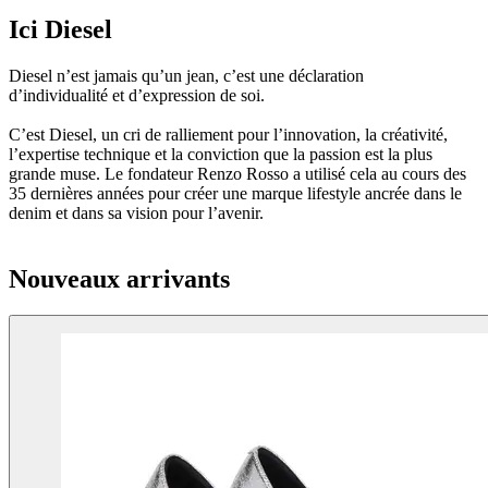
Ici Diesel
Diesel n’est jamais qu’un jean, c’est une déclaration
d’individualité et d’expression de soi.
C’est Diesel, un cri de ralliement pour l’innovation, la créativité,
l’expertise technique et la conviction que la passion est la plus
grande muse. Le fondateur Renzo Rosso a utilisé cela au cours des
35 dernières années pour créer une marque lifestyle ancrée dans le
denim et dans sa vision pour l’avenir.
Nouveaux arrivants