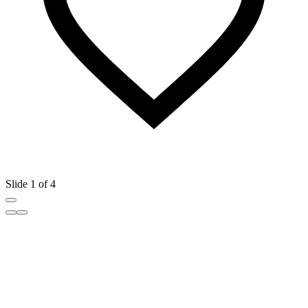
Slide 1 of 4