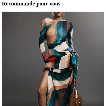
Recommandé pour vous