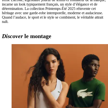
incarne un look typiquement français, un style d’élégance et de
détermination. La collection Printemps-Été 2025 réinvente cet
héritage avec une garde-robe intemporelle, moderne et audacieuse.
Quand l’audace, le sport et le style se combinent, le véritable attrait
naît.
Discover
le montage