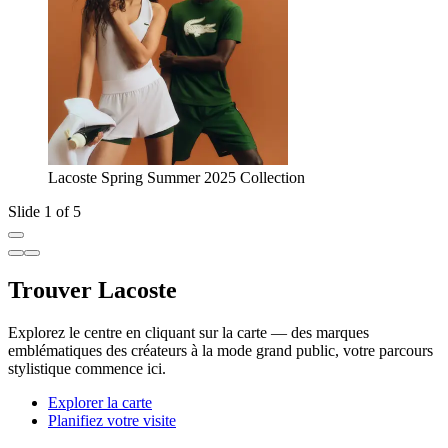
Lacoste Spring Summer 2025 Collection
Slide 1 of 5
Trouver Lacoste
Explorez le centre en cliquant sur la carte — des marques
emblématiques des créateurs à la mode grand public, votre parcours
stylistique commence ici.
Explorer la carte
Planifiez votre visite