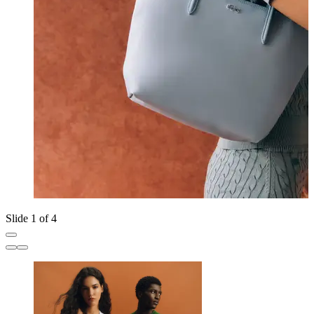
Slide 1 of 4