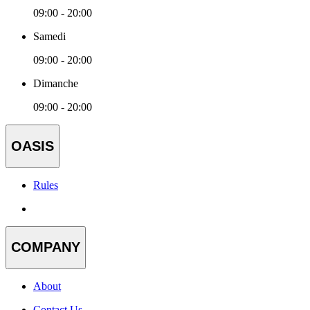
09:00 - 20:00
Samedi
09:00 - 20:00
Dimanche
09:00 - 20:00
OASIS
Rules
COMPANY
About
Contact Us