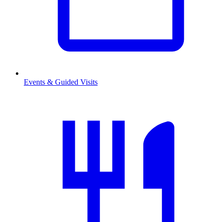
Events & Guided Visits