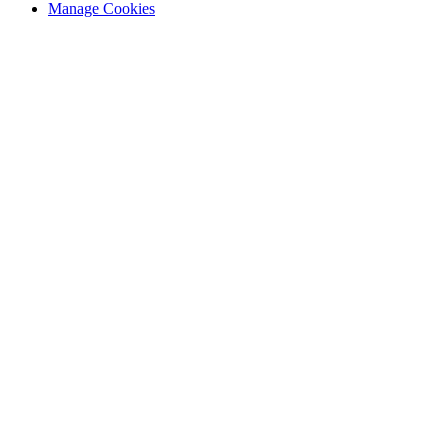
Manage Cookies