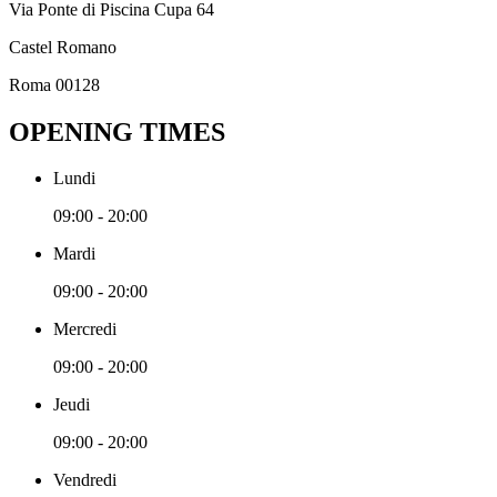
Via Ponte di Piscina Cupa 64
Castel Romano
Roma 00128
OPENING TIMES
Lundi
09:00 - 20:00
Mardi
09:00 - 20:00
Mercredi
09:00 - 20:00
Jeudi
09:00 - 20:00
Vendredi