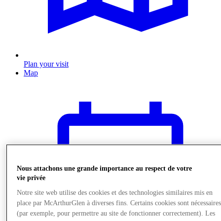
Plan your visit
Map
Nous attachons une grande importance au respect de votre
vie privée
Notre site web utilise des cookies et des technologies similaires mis en
place par McArthurGlen à diverses fins. Certains cookies sont nécessaire
(par exemple, pour permettre au site de fonctionner correctement). Les