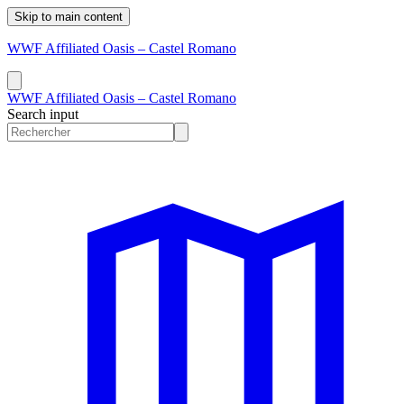
Skip to main content
WWF Affiliated Oasis – Castel Romano
WWF Affiliated Oasis – Castel Romano
Search input