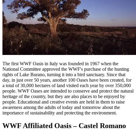
The first WWF Oasis in Italy was founded in 1967 when the
National Committee approved the WWF's purchase of the hunting
rights of Lake Burano, turning it into a bird sanctuary. Since that
day, in just over 50 years, another 100 Oases have been created, for
a total of 30,000 hectares of land visited each year by over 350,000
people. WWF Oases are intended to conserve and protect the natural
heritage of the country, but they are also places to be enjoyed by
people. Educational and creative events are held in them to raise
awareness among the adults of today and tomorrow about the
importance of sustainability and protecting the environment.
WWF Affiliated Oasis – Castel Romano