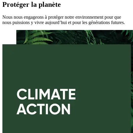
Protéger la planète
Nous nous engageons à protéger notre environnement pour que
nous puissions y vivre aujourd’hui et pour les générations futures.