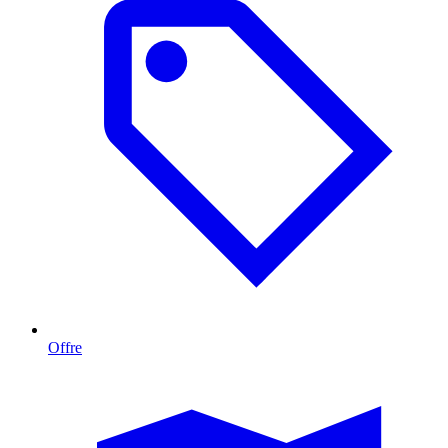
Offre