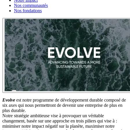
Notre impact
Nos communautés
Nos fondations
Evolve
est notre programme de développement durable composé de
six axes qui nous permettront de devenir une entreprise de plus en
plus durable.
Notre stratégie ambitieuse vise à provoquer un véritable
changement, basée sur une approche en trois piliers qui vise à :
minimiser notre impact négatif sur la planète, maximiser notre