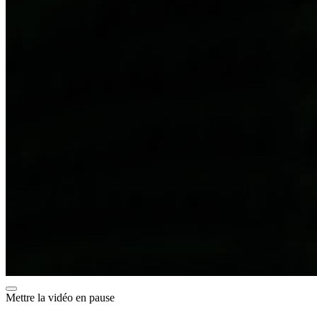
Mettre la vidéo en pause