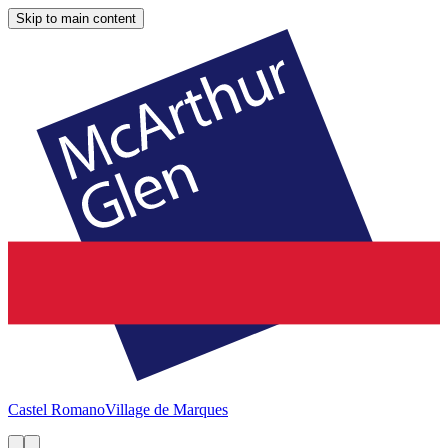
Skip to main content
Castel Romano
Village de Marques