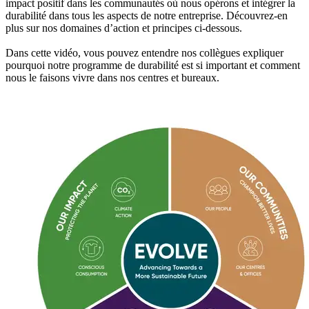
impact positif dans les communautés où nous opérons et intégrer la
durabilité dans tous les aspects de notre entreprise. Découvrez-en
plus sur nos domaines d’action et principes ci-dessous.
Dans cette vidéo, vous pouvez entendre nos collègues expliquer
pourquoi notre programme de durabilité est si important et comment
nous le faisons vivre dans nos centres et bureaux.