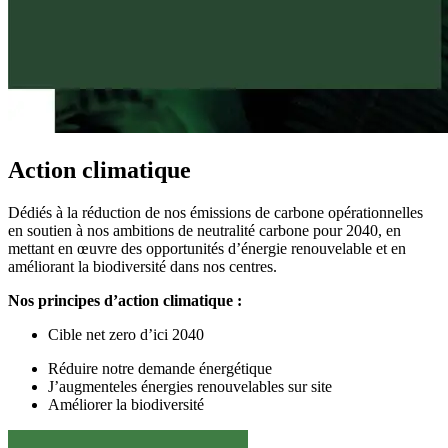
Action climatique
Dédiés à la réduction de nos émissions de carbone opérationnelles
en soutien à nos ambitions de neutralité carbone pour 2040, en
mettant en œuvre des opportunités d’énergie renouvelable et en
améliorant la biodiversité dans nos centres.
Nos principes d’action climatique :
Cible
n
et
z
ero d’ici 2040
Réduire
notre
demande énergétique
J’augmente
les énergies
renouvelables sur site
Améliorer
la biodiversité