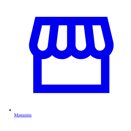
Magasins