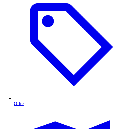
Offre