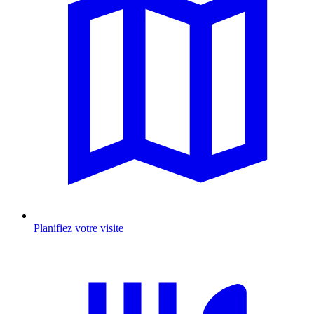
Planifiez votre visite