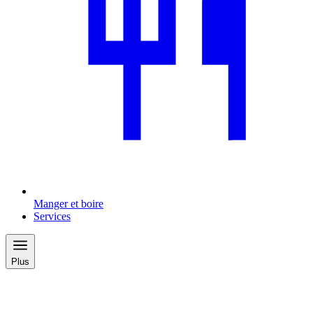
Manger et boire
Services
Plus