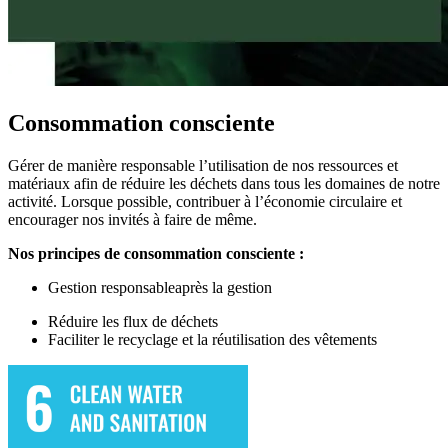
Consommation consciente
Gérer de manière responsable l’utilisation de nos ressources et
matériaux afin de réduire les déchets dans tous les domaines de notre
activité. Lorsque possible, contribuer à l’économie circulaire et
encourager nos invités à faire de même.
Nos principes de consommation consciente :
Gestion responsable
après
la gestion
Réduire les flux de déchets
Faciliter
le recyclage et la réutilisation des vêtements