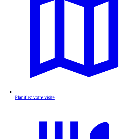
Planifiez votre visite