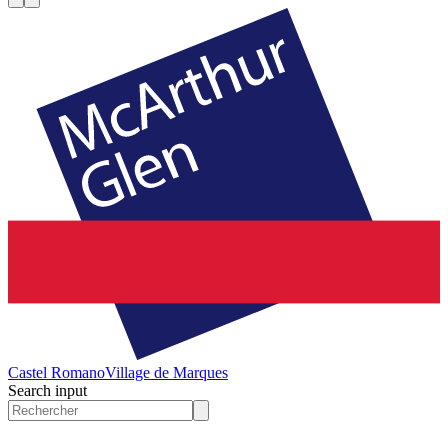
Castel Romano
Village de Marques
Search input