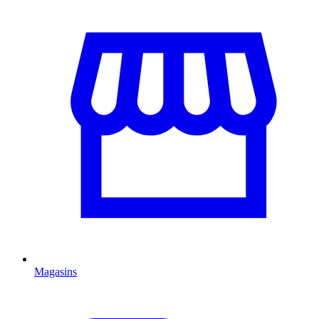
Magasins