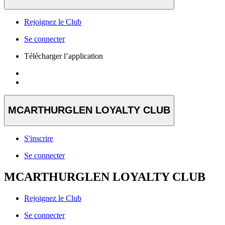
Rejoignez le Club
Se connecter
Télécharger l’application
MCARTHURGLEN LOYALTY CLUB
S'inscrire
Se connecter
MCARTHURGLEN LOYALTY CLUB
Rejoignez le Club
Se connecter