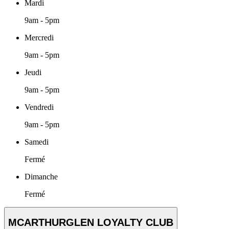
Mardi
9am - 5pm
Mercredi
9am - 5pm
Jeudi
9am - 5pm
Vendredi
9am - 5pm
Samedi
Fermé
Dimanche
Fermé
MCARTHURGLEN LOYALTY CLUB