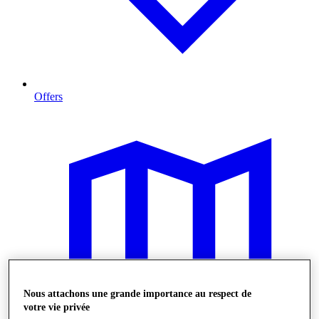
Offers
Nous attachons une grande importance au respect de
votre vie privée