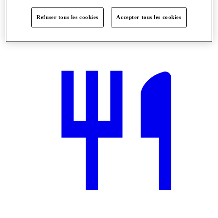
Refuser tous les cookies
Accepter tous les cookies
What's On