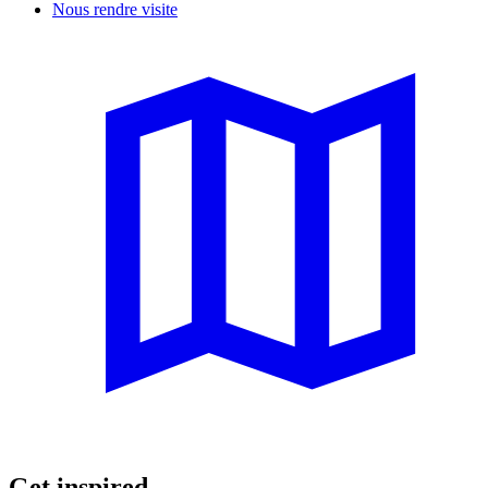
Nous rendre visite
Get inspired