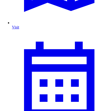
Visit