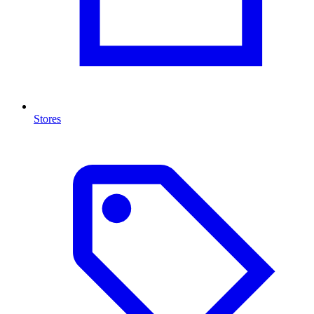
Stores