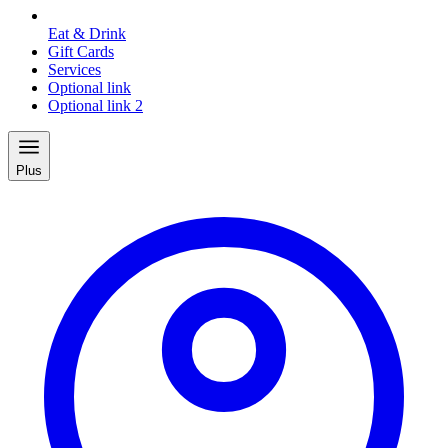
Eat & Drink
Gift Cards
Services
Optional link
Optional link 2
Plus