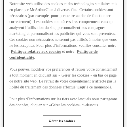
Notre site web utilise des cookies et des technologies similaires mis
en place par McArthurGlen à diverses fins. Certains cookies sont
nécessaires (par exemple, pour permettre au site de fonctionner
correctement). Les cookies non nécessaires comprennent ceux qui
analysent l’utilisation du site, personnalisent nos campagnes
Visit
marketing et personnalisent les publicités qui vous sont présentées.
Ces cookies non nécessaires ne seront pas utilisés à moins que vous
ne les acceptiez. Pour plus d’informations, veuillez consulter notre
Politique relative aux cookies
et notre
Politique de
confidentialité
.
Vous pouvez modifier vos préférences et retirer votre consentement
à tout moment en cliquant sur « Gérer les cookies » en bas de page
de notre site web. Le retrait de votre consentement n’affecte pas la
licéité du traitement des données effectué jusqu’à ce moment-là.
Pour plus d’informations sur les tiers avec lesquels nous partageons
des données, cliquez sur «Gérer les cookies» ci-dessous.
Gérer les cookies