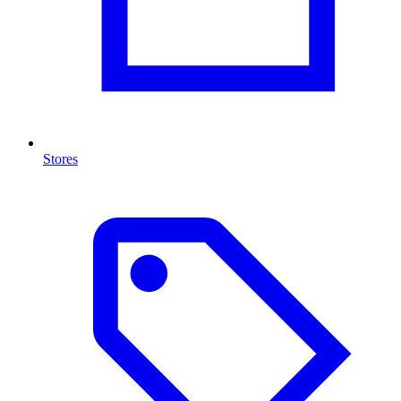
Stores