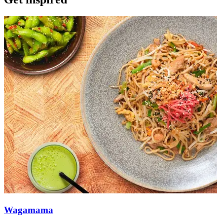
Wagamama