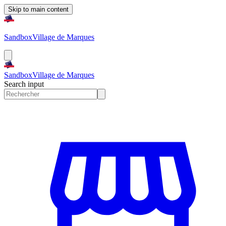
Skip to main content
Sandbox
Village de Marques
Sandbox
Village de Marques
Search input