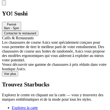
YO! Sushi
Fermé
9am - 5pm
Contacter le restaurant
Cafés & Restaurants
Les chaussures de course Asics sont spécialement conçues pour
vous permettre de tirer le meilleur parti de votre entraînement. Des
chaussures de course aux bottes de randonnée, Asics vous propose
des modèles ergonomiques qui vous aideront à exploiter au mieux
votre potentiel.
Venez découvrir une gamme de chaussures à prix réduits dans votre
boutique Asics.
Voir plus
Trouvez Starbucks
Explorez le centre en cliquant sur la carte — vous y trouverez des
marques emblématiques et de la mode pour tous les styles.
Explorez la carte