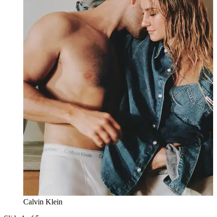
Calvin Klein