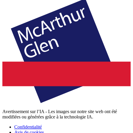
Avertissement sur l’IA - Les images sur notre site web ont été
modifiées ou générées grâce à la technologie IA.
Confidentialité
Avis de cookies