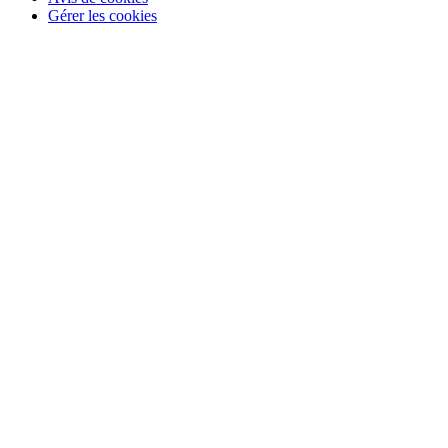
Gérer les cookies