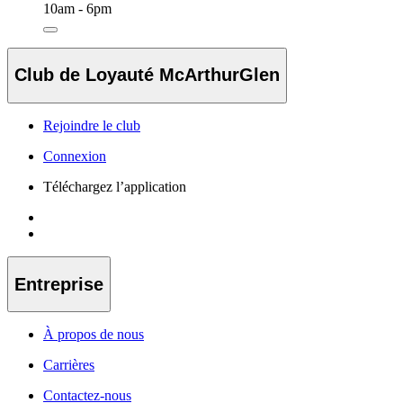
10am - 6pm
Club de Loyauté McArthurGlen
Rejoindre le club
Connexion
Téléchargez l’application
Entreprise
À propos de nous
Carrières
Contactez-nous