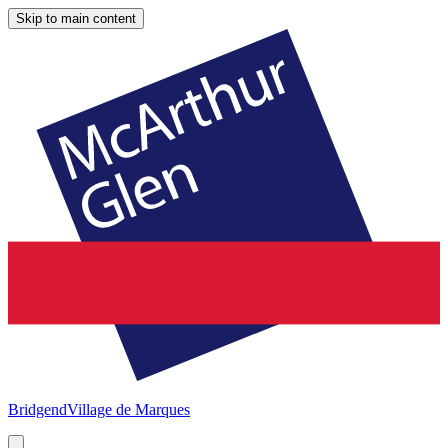
Skip to main content
Bridgend
Village de Marques