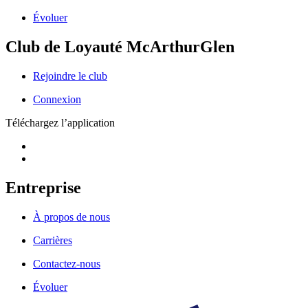
Évoluer
Club de Loyauté McArthurGlen
Rejoindre le club
Connexion
Téléchargez l’application
Entreprise
À propos de nous
Carrières
Contactez-nous
Évoluer