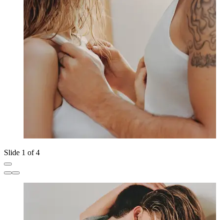
Slide 1 of 4