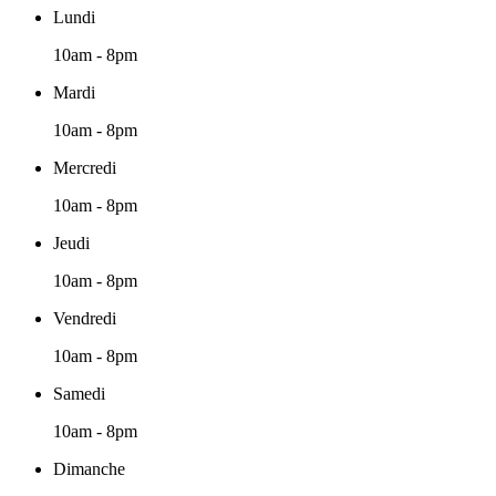
Lundi
10am - 8pm
Mardi
10am - 8pm
Mercredi
10am - 8pm
Jeudi
10am - 8pm
Vendredi
10am - 8pm
Samedi
10am - 8pm
Dimanche