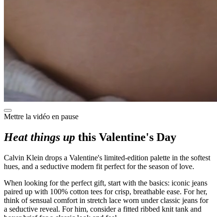
Mettre la vidéo en pause
Heat things up
this Valentine's Day
Calvin Klein drops a Valentine's limited-edition palette in the softest
hues, and a seductive modern fit perfect for the season of love.
When looking for the perfect gift, start with the basics: iconic jeans
paired up with 100% cotton tees for crisp, breathable ease. For her,
think of sensual comfort in stretch lace worn under classic jeans for
a seductive reveal. For him, consider a fitted ribbed knit tank and