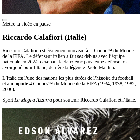
Mettre la vidéo en pause
Riccardo Calafiori (Italie)
Riccardo Calafiori est également nouveau à la Coupe™ du Monde
de la FIFA. Le défenseur italien a fait ses débuts avec l’équipe
nationale en 2024, devenant le deuxième plus jeune défenseur à
avoir joué pour l’Italie, derrière la légende Paolo Maldini.
L’Italie est l’une des nations les plus titrées de l’histoire du football
et a remporté 4 Coupes™ du Monde de la FIFA (1934, 1938, 1982,
2006).
Sport
La Maglia Azzurra
pour soutenir Riccardo Calafiori et l’Italie.