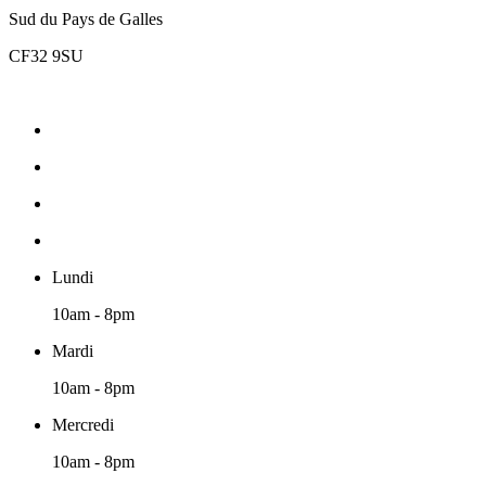
Sud du Pays de Galles
CF32 9SU
Lundi
10am - 8pm
Mardi
10am - 8pm
Mercredi
10am - 8pm