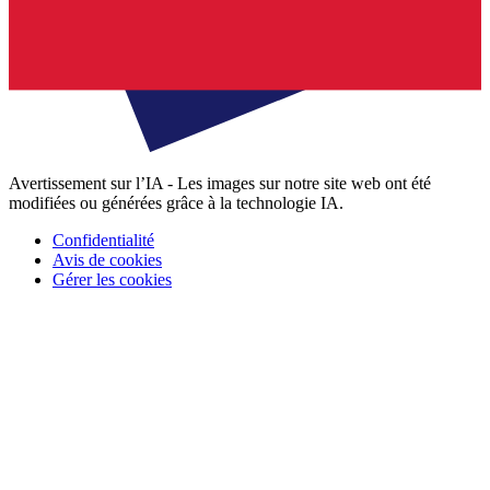
Avertissement sur l’IA - Les images sur notre site web ont été
modifiées ou générées grâce à la technologie IA.
Confidentialité
Avis de cookies
Gérer les cookies