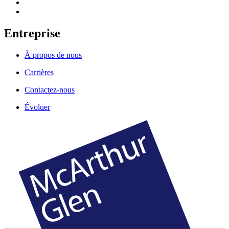
Entreprise
À propos de nous
Carrières
Contactez-nous
Évoluer