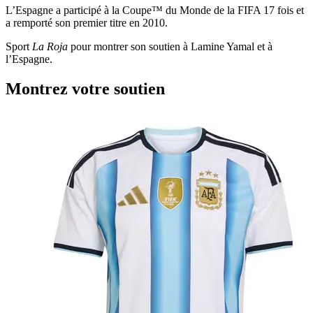
L’Espagne a participé à la Coupe™ du Monde de la FIFA 17 fois et
a remporté son premier titre en 2010.
Sport
La Roja
pour montrer son soutien à Lamine Yamal et à
l’Espagne.
Montrez votre soutien