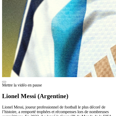
Mettre la vidéo en pause
Lionel Messi (Argentine)
Lionel Messi, joueur professionnel de football le plus décoré de
l’histoire, a remporté trophées et récompenses lors de nombreuses