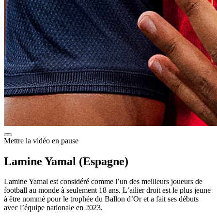
Mettre la vidéo en pause
Lamine Yamal (Espagne)
Lamine Yamal est considéré comme l’un des meilleurs joueurs de
football au monde à seulement 18 ans. L’ailier droit est le plus jeune
à être nommé pour le trophée du Ballon d’Or et a fait ses débuts
avec l’équipe nationale en 2023.