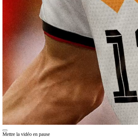
Mettre la vidéo en pause