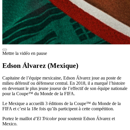
Mettre la vidéo en pause
Edson Álvarez (Mexique)
Capitaine de l’équipe mexicaine, Edson Álvarez joue au poste de
milieu défensif ou défenseur central. En 2018, il a marqué l’histoire
en devenant le plus jeune joueur de l’effectif de son équipe nationale
pour la Coupe™ du Monde de la FIFA.
Le Mexique a accueilli 3 éditions de la Coupe™ du Monde de la
FIFA et c’est la 18e fois qu’ils participent à cette compétition.
Portez le maillot
d’El Tricolor
pour soutenir Edson Álvarez et
Mexico.