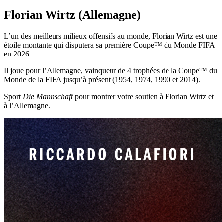
Florian Wirtz (Allemagne)
L’un des meilleurs milieux offensifs au monde, Florian Wirtz est une
étoile montante qui disputera sa première Coupe™ du Monde FIFA
en 2026.
Il joue pour l’Allemagne, vainqueur de 4 trophées de la Coupe™ du
Monde de la FIFA jusqu’à présent (1954, 1974, 1990 et 2014).
Sport
Die Mannschaft
pour montrer votre soutien à Florian Wirtz et
à l’Allemagne.