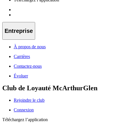
Entreprise
À propos de nous
Carrières
Contactez-nous
Évoluer
Club de Loyauté McArthurGlen
Rejoindre le club
Connexion
Téléchargez l’application