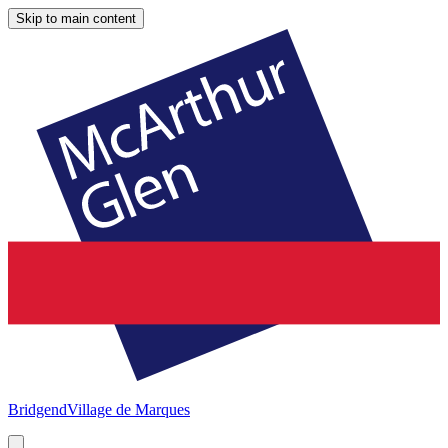
Skip to main content
Bridgend
Village de Marques