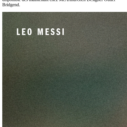
Bridgend.