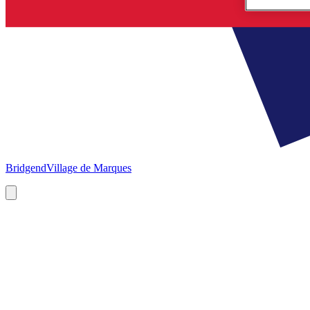
Bridgend
Village de Marques