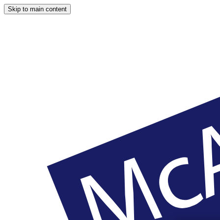
Skip to main content