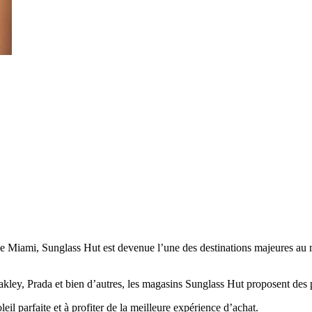
Miami, Sunglass Hut est devenue l’une des destinations majeures au m
ey, Prada et bien d’autres, les magasins Sunglass Hut proposent des pr
eil parfaite et à profiter de la meilleure expérience d’achat.