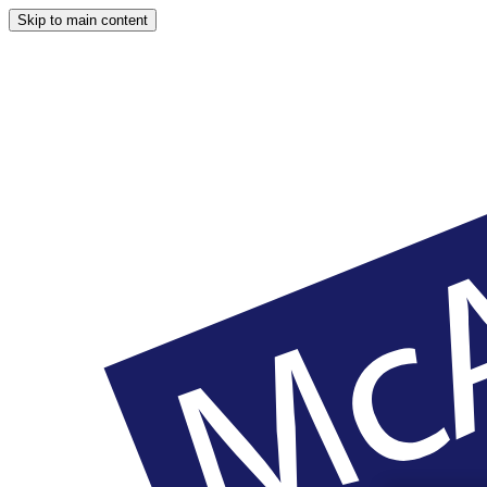
Skip to main content