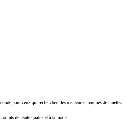
onde pour ceux qui recherchent les meilleures marques de lunettes
oduits de haute qualité et à la mode.