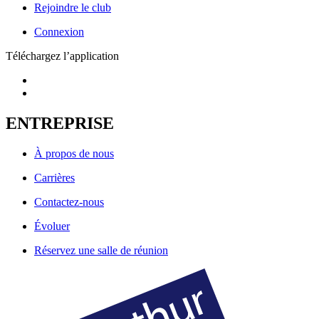
Rejoindre le club
Connexion
Téléchargez l’application
ENTREPRISE
À propos de nous
Carrières
Contactez-nous
Évoluer
Réservez une salle de réunion