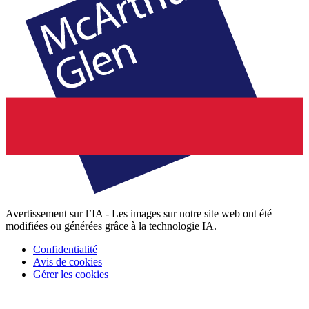
Avertissement sur l’IA - Les images sur notre site web ont été
modifiées ou générées grâce à la technologie IA.
Confidentialité
Avis de cookies
Gérer les cookies