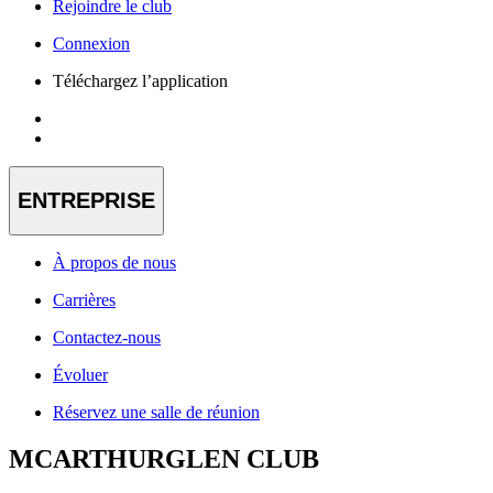
Rejoindre le club
Connexion
Téléchargez l’application
ENTREPRISE
À propos de nous
Carrières
Contactez-nous
Évoluer
Réservez une salle de réunion
MCARTHURGLEN CLUB