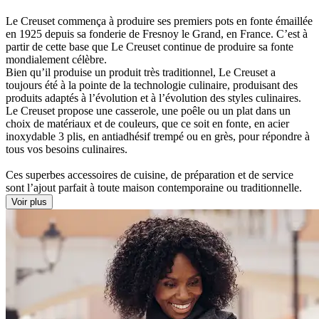
Le Creuset commença à produire ses premiers pots en fonte émaillée
en 1925 depuis sa fonderie de Fresnoy le Grand, en France. C’est à
partir de cette base que Le Creuset continue de produire sa fonte
mondialement célèbre.
Bien qu’il produise un produit très traditionnel, Le Creuset a
toujours été à la pointe de la technologie culinaire, produisant des
produits adaptés à l’évolution et à l’évolution des styles culinaires.
Le Creuset propose une casserole, une poêle ou un plat dans un
choix de matériaux et de couleurs, que ce soit en fonte, en acier
inoxydable 3 plis, en antiadhésif trempé ou en grès, pour répondre à
tous vos besoins culinaires.
Ces superbes accessoires de cuisine, de préparation et de service
sont l’ajout parfait à toute maison contemporaine ou traditionnelle.
Voir plus