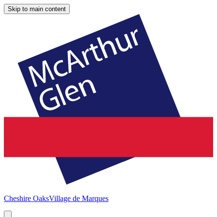
Skip to main content
Cheshire Oaks
Village de Marques