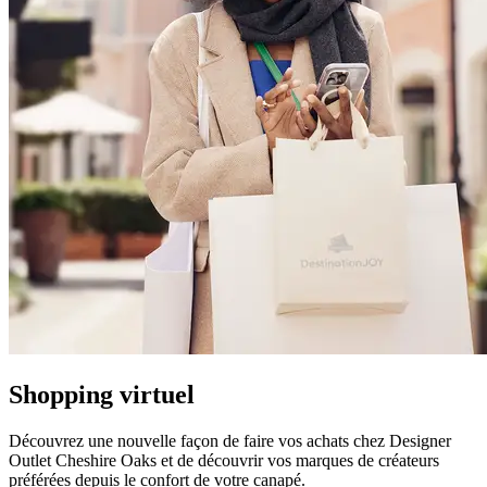
Shopping virtuel
Découvrez une nouvelle façon de faire vos achats chez Designer
Outlet Cheshire Oaks et de découvrir vos marques de créateurs
préférées depuis le confort de votre canapé.