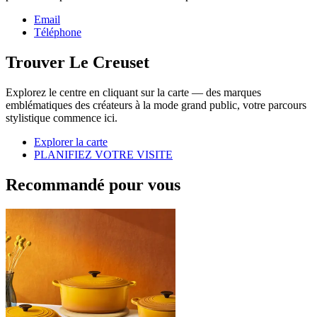
Email
Téléphone
Trouver Le Creuset
Explorez le centre en cliquant sur la carte — des marques
emblématiques des créateurs à la mode grand public, votre parcours
stylistique commence ici.
Explorer la carte
PLANIFIEZ VOTRE VISITE
Recommandé pour vous