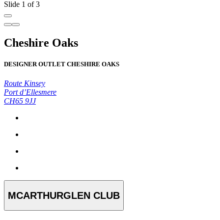
Slide 1 of 3
Cheshire Oaks
DESIGNER OUTLET CHESHIRE OAKS
Route Kinsey
Port d’Ellesmere
CH65 9JJ
MCARTHURGLEN CLUB