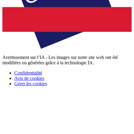
Avertissement sur l’IA - Les images sur notre site web ont été
modifiées ou générées grâce à la technologie IA.
Confidentialité
Avis de cookies
Gérer les cookies