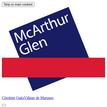
Skip to main content
Cheshire Oaks
Village de Marques