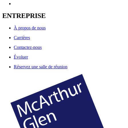
ENTREPRISE
À propos de nous
Carrières
Contactez-nous
Évoluer
Réservez une salle de réunion