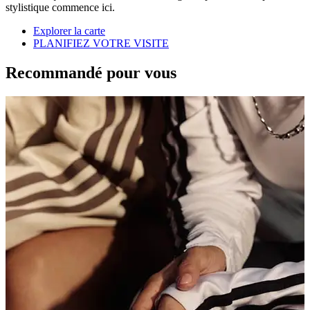
stylistique commence ici.
Explorer la carte
PLANIFIEZ VOTRE VISITE
Recommandé pour vous