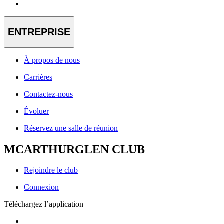
ENTREPRISE
À propos de nous
Carrières
Contactez-nous
Évoluer
Réservez une salle de réunion
MCARTHURGLEN CLUB
Rejoindre le club
Connexion
Téléchargez l’application