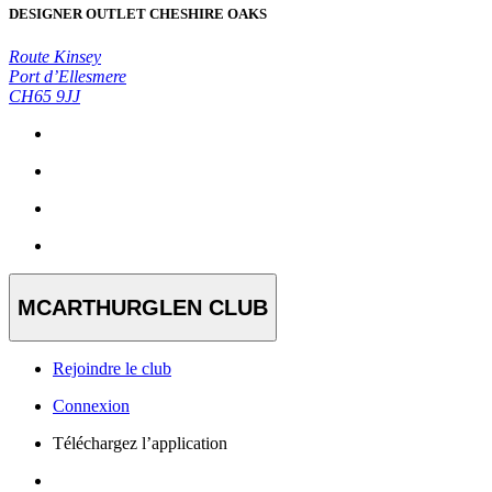
DESIGNER OUTLET CHESHIRE OAKS
Route Kinsey
Port d’Ellesmere
CH65 9JJ
MCARTHURGLEN CLUB
Rejoindre le club
Connexion
Téléchargez l’application