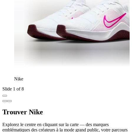
Nike
Slide 1 of 8
Trouver Nike
Explorez le centre en cliquant sur la carte — des marques
emblématiques des créateurs à la mode grand public, votre parcours