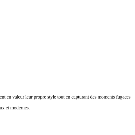
ent en valeur leur propre style tout en capturant des moments fugaces
ux et modernes.