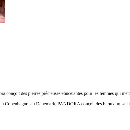
ra conçoit des pierres précieuses étincelantes pour les femmes qui mett
 à Copenhague, au Danemark, PANDORA conçoit des bijoux artisana