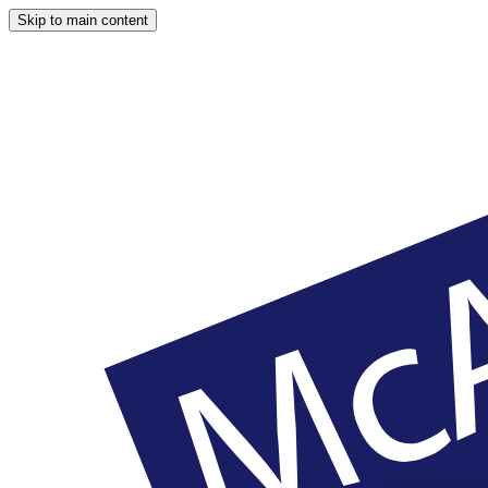
Skip to main content