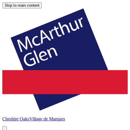
Skip to main content
Cheshire Oaks
Village de Marques