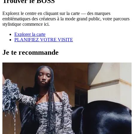
Trouver le BOSS
Explorez le centre en cliquant sur la carte — des marques
emblématiques des créateurs à la mode grand public, votre parcours
stylistique commence ici.
Explorer la carte
PLANIFIEZ VOTRE VISITE
Je te recommande