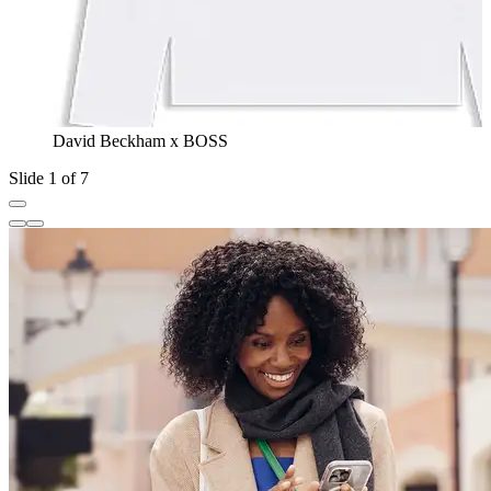
David Beckham x BOSS
Slide 1 of 7