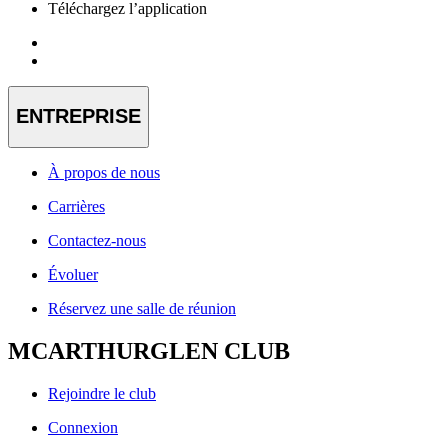
Téléchargez l’application
ENTREPRISE
À propos de nous
Carrières
Contactez-nous
Évoluer
Réservez une salle de réunion
MCARTHURGLEN CLUB
Rejoindre le club
Connexion