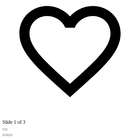
Slide 1 of 3