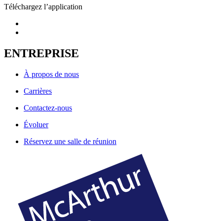
Téléchargez l’application
ENTREPRISE
À propos de nous
Carrières
Contactez-nous
Évoluer
Réservez une salle de réunion