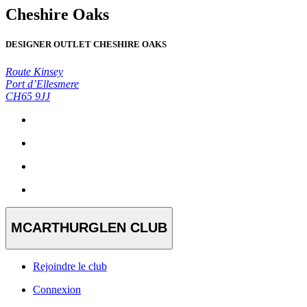
Cheshire Oaks
DESIGNER OUTLET CHESHIRE OAKS
Route Kinsey
Port d’Ellesmere
CH65 9JJ
MCARTHURGLEN CLUB
Rejoindre le club
Connexion