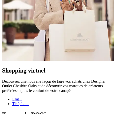
Shopping virtuel
Découvrez une nouvelle façon de faire vos achats chez Designer
Outlet Cheshire Oaks et de découvrir vos marques de créateurs
préférées depuis le confort de votre canapé.
Email
Téléphone