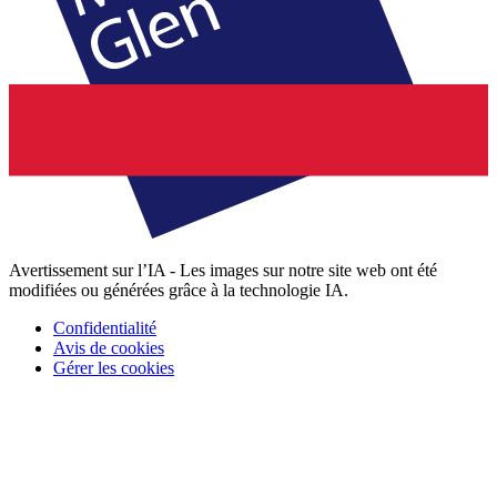
Avertissement sur l’IA - Les images sur notre site web ont été
modifiées ou générées grâce à la technologie IA.
Confidentialité
Avis de cookies
Gérer les cookies