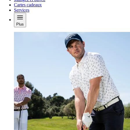
Cartes cadeaux
Services
Plus