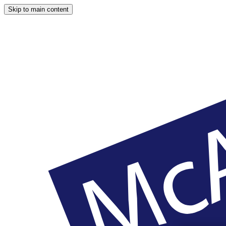
Skip to main content