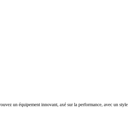
rouvez un équipement innovant, axé sur la performance, avec un style