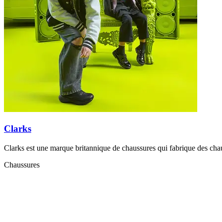
Clarks
Clarks est une marque britannique de chaussures qui fabrique des cha
Chaussures