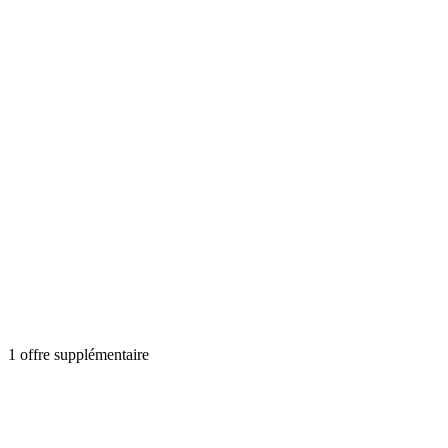
1 offre supplémentaire