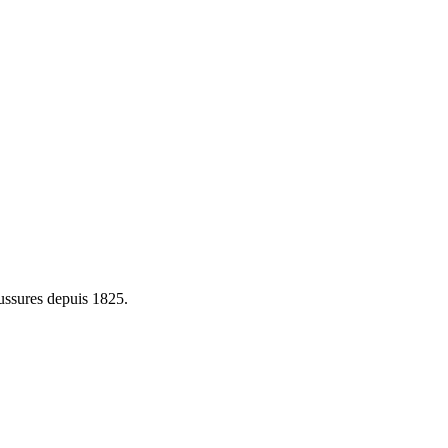
ussures depuis 1825.