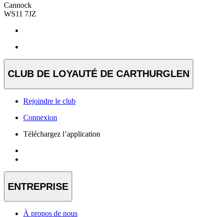
Cannock
WS11 7JZ
CLUB DE LOYAUTÉ DE CARTHURGLEN
Rejoindre le club
Connexion
Téléchargez l’application
ENTREPRISE
À propos de nous