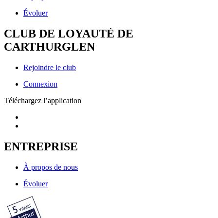
Évoluer
CLUB DE LOYAUTÉ DE
CARTHURGLEN
Rejoindre le club
Connexion
Téléchargez l’application
ENTREPRISE
À propos de nous
Évoluer