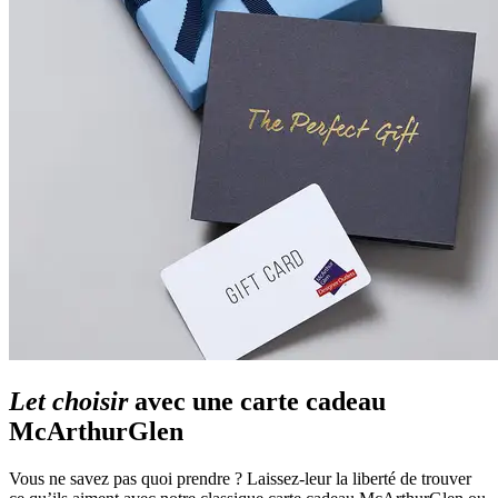
Let choisir
avec une carte cadeau
McArthurGlen
Vous ne savez pas quoi prendre ? Laissez-leur la liberté de trouver