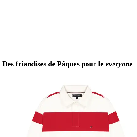
Des friandises de Pâques pour le
everyone