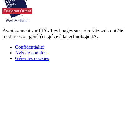
Avertissement sur l’IA - Les images sur notre site web ont été
modifiées ou générées grâce à la technologie IA.
Confidentialité
Avis de cookies
Gérer les cookies