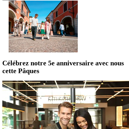
Célébrez notre 5e anniversaire avec nous
cette Pâques