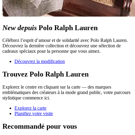
New depuis
Polo Ralph Lauren
Célébrez l’esprit d’amour et de solidarité avec Polo Ralph Lauren.
Découvrez la dernière collection et découvrez une sélection de
cadeaux spéciaux pour la personne que vous aimez.
Découvrez la modification
Trouvez Polo Ralph Lauren
Explorez le centre en cliquant sur la carte — des marques
emblématiques des créateurs à la mode grand public, votre parcours
stylistique commence ici.
Explorez la carte
Planifiez votre visite
Recommandé pour vous