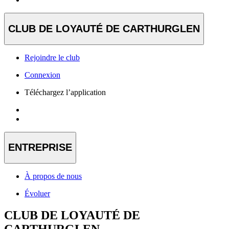
CLUB DE LOYAUTÉ DE CARTHURGLEN
Rejoindre le club
Connexion
Téléchargez l’application
ENTREPRISE
À propos de nous
Évoluer
CLUB DE LOYAUTÉ DE
CARTHURGLEN