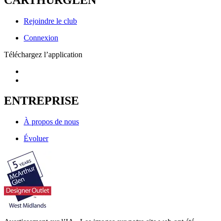
Rejoindre le club
Connexion
Téléchargez l’application
ENTREPRISE
À propos de nous
Évoluer