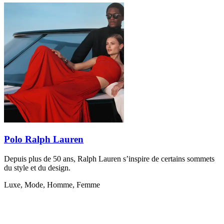
Polo Ralph Lauren
Depuis plus de 50 ans, Ralph Lauren s’inspire de certains sommets
du style et du design.
Luxe, Mode, Homme, Femme