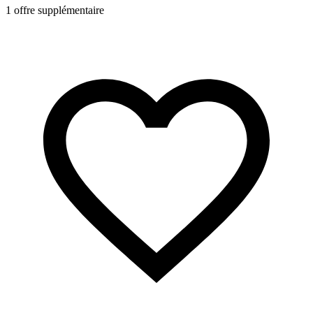
1 offre supplémentaire