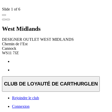
Slide 1 of 6
West Midlands
DESIGNER OUTLET WEST MIDLANDS
Chemin de l’Est
Cannock
WS11 7JZ
CLUB DE LOYAUTÉ DE CARTHURGLEN
Rejoindre le club
Connexion