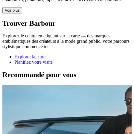
Voir plus
Trouver Barbour
Explorez le centre en cliquant sur la carte — des marques
emblématiques des créateurs à la mode grand public, votre parcours
stylistique commence ici.
Explorer la carte
Planifiez votre visite
Recommandé pour vous