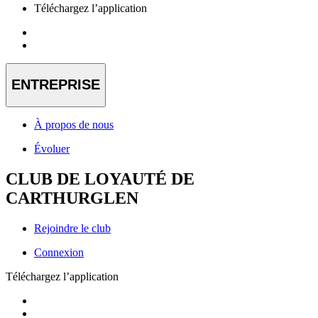
Téléchargez l’application
ENTREPRISE
À propos de nous
Évoluer
CLUB DE LOYAUTÉ DE
CARTHURGLEN
Rejoindre le club
Connexion
Téléchargez l’application