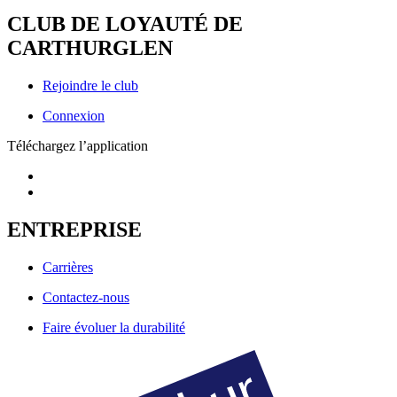
CLUB DE LOYAUTÉ DE
CARTHURGLEN
Rejoindre le club
Connexion
Téléchargez l’application
ENTREPRISE
Carrières
Contactez-nous
Faire évoluer la durabilité