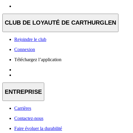
CLUB DE LOYAUTÉ DE CARTHURGLEN
Rejoindre le club
Connexion
Téléchargez l’application
ENTREPRISE
Carrières
Contactez-nous
Faire évoluer la durabilité