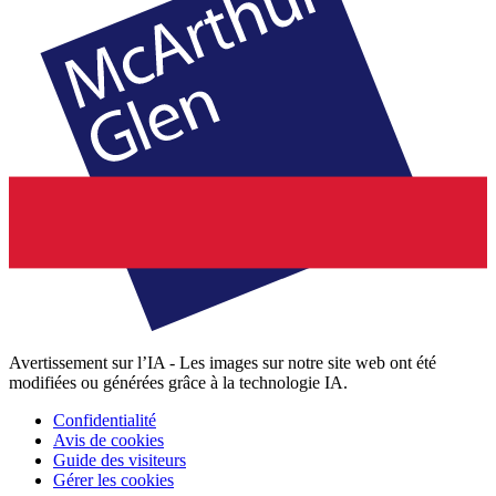
Avertissement sur l’IA - Les images sur notre site web ont été
modifiées ou générées grâce à la technologie IA.
Confidentialité
Avis de cookies
Guide des visiteurs
Gérer les cookies