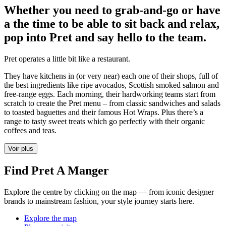
Whether you need to grab-and-go or have
a the time to be able to sit back and relax,
pop into Pret and say hello to the team.
Pret operates a little bit like a restaurant.
They have kitchens in (or very near) each one of their shops, full of
the best ingredients like ripe avocados, Scottish smoked salmon and
free-range eggs. Each morning, their hardworking teams start from
scratch to create the Pret menu – from classic sandwiches and salads
to toasted baguettes and their famous Hot Wraps. Plus there’s a
range to tasty sweet treats which go perfectly with their organic
coffees and teas.
Voir plus
Find Pret A Manger
Explore the centre by clicking on the map — from iconic designer
brands to mainstream fashion, your style journey starts here.
Explore the map