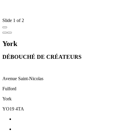
Slide 1 of 2
York
DÉBOUCHÉ DE CRÉATEURS
Avenue Saint-Nicolas
Fulford
York
YO19 4TA