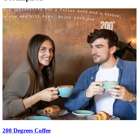
200 Degrees Coffee