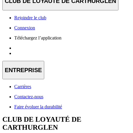
CLUB DE LOYAUTÉ DE CARTHURGLEN
Rejoindre le club
Connexion
Téléchargez l’application
ENTREPRISE
Carrières
Contactez-nous
Faire évoluer la durabilité
CLUB DE LOYAUTÉ DE
CARTHURGLEN