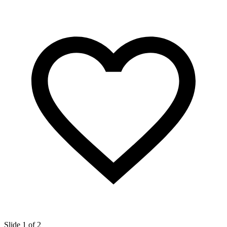
Slide 1 of 2