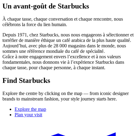
Un avant-goût de Starbucks
À chaque tasse, chaque conversation et chaque rencontre, nous
célébrons la force du lien humain.
Depuis 1971, chez Starbucks, nous nous engageons à sélectionner et
torréfier de manière éthique un café arabica de la plus haute qualité.
Aujourd’hui, avec plus de 28 000 magasins dans le monde, nous
sommes une référence mondiale du café de spécialité.
Grâce à notre engagement envers l’excellence et à nos valeurs
fondamentales, nous donnons vie à l’expérience Starbucks dans
chaque tasse, pour chaque personne, à chaque instant.
Find Starbucks
Explore the centre by clicking on the map — from iconic designer
brands to mainstream fashion, your style journey starts here.
Explore the map
Plan your visit