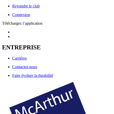
Rejoindre le club
Connexion
Téléchargez l’application
ENTREPRISE
Carrières
Contactez-nous
Faire évoluer la durabilité