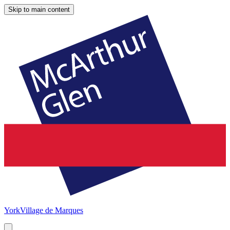
Skip to main content
York
Village de Marques