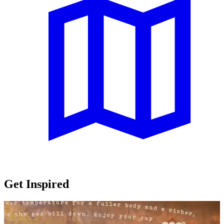
Get Inspired