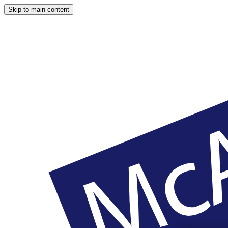
Skip to main content