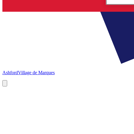
Ashford
Village de Marques