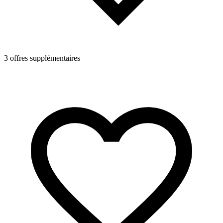
3 offres supplémentaires