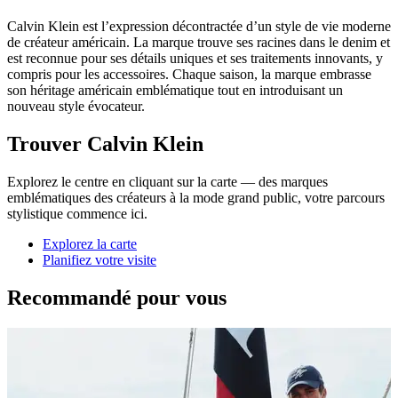
Calvin Klein est l’expression décontractée d’un style de vie moderne
de créateur américain. La marque trouve ses racines dans le denim et
est reconnue pour ses détails uniques et ses traitements innovants, y
compris pour les accessoires. Chaque saison, la marque embrasse
son héritage américain emblématique tout en introduisant un
nouveau style évocateur.
Trouver Calvin Klein
Explorez le centre en cliquant sur la carte — des marques
emblématiques des créateurs à la mode grand public, votre parcours
stylistique commence ici.
Explorez la carte
Planifiez votre visite
Recommandé pour vous