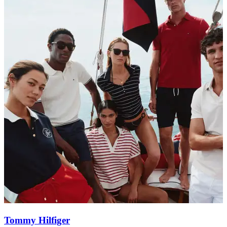
Tommy Hilfiger