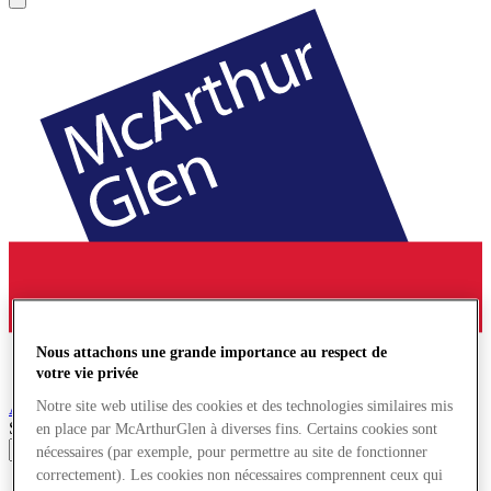
Nous attachons une grande importance au respect de
votre vie privée
Notre site web utilise des cookies et des technologies similaires mis
Ashford
Village de Marques
Search input
en place par McArthurGlen à diverses fins. Certains cookies sont
nécessaires (par exemple, pour permettre au site de fonctionner
correctement). Les cookies non nécessaires comprennent ceux qui
Magasins