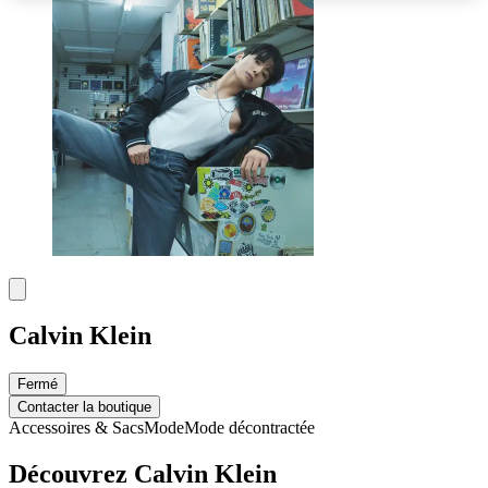
Calvin Klein
Fermé
Contacter la boutique
Accessoires & Sacs
Mode
Mode décontractée
Découvrez Calvin Klein