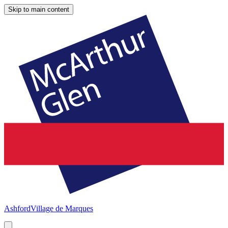
Skip to main content
Ashford
Village de Marques