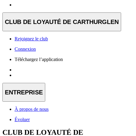
CLUB DE LOYAUTÉ DE CARTHURGLEN
Rejoignez le club
Connexion
Téléchargez l’application
ENTREPRISE
À propos de nous
Évoluer
CLUB DE LOYAUTÉ DE