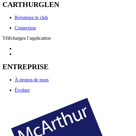
CARTHURGLEN
Rejoignez le club
Connexion
Téléchargez l’application
ENTREPRISE
À propos de nous
Évoluer