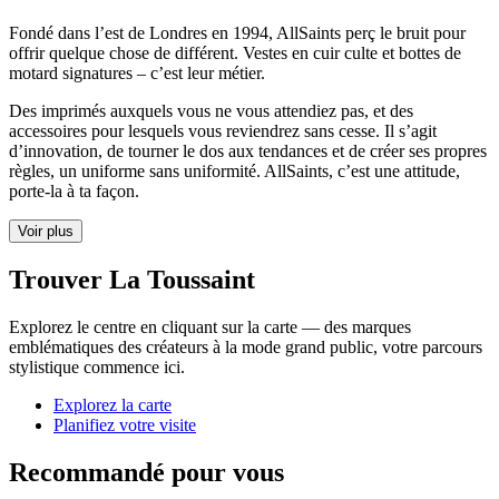
Fondé dans l’est de Londres en 1994, AllSaints perç le bruit pour
offrir quelque chose de différent. Vestes en cuir culte et bottes de
motard signatures – c’est leur métier.
Des imprimés auxquels vous ne vous attendiez pas, et des
accessoires pour lesquels vous reviendrez sans cesse. Il s’agit
d’innovation, de tourner le dos aux tendances et de créer ses propres
règles, un uniforme sans uniformité. AllSaints, c’est une attitude,
porte-la à ta façon.
Voir plus
Trouver La Toussaint
Explorez le centre en cliquant sur la carte — des marques
emblématiques des créateurs à la mode grand public, votre parcours
stylistique commence ici.
Explorez la carte
Planifiez votre visite
Recommandé pour vous