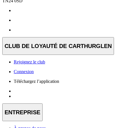
TN24 0SD
CLUB DE LOYAUTÉ DE CARTHURGLEN
Rejoignez le club
Connexion
Téléchargez l’application
ENTREPRISE