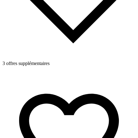
3 offres supplémentaires