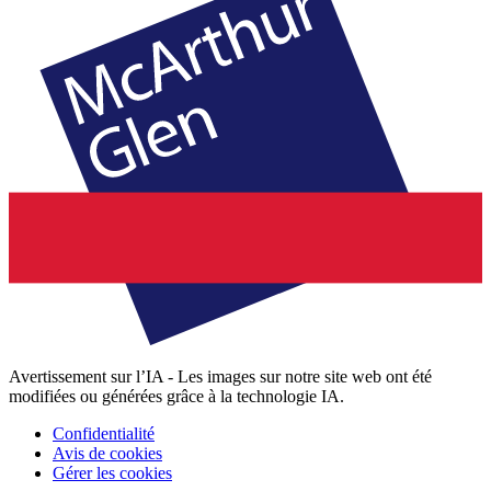
Avertissement sur l’IA - Les images sur notre site web ont été
modifiées ou générées grâce à la technologie IA.
Confidentialité
Avis de cookies
Gérer les cookies