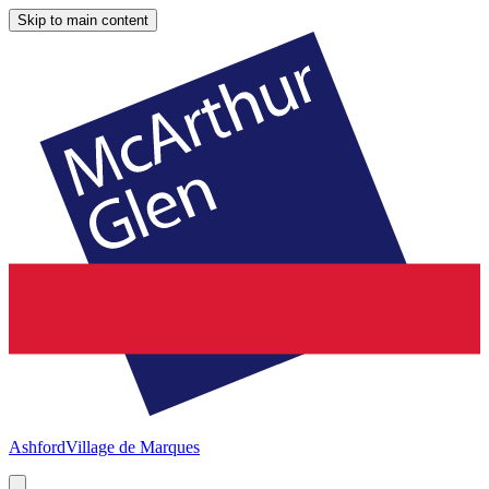
Skip to main content
Ashford
Village de Marques