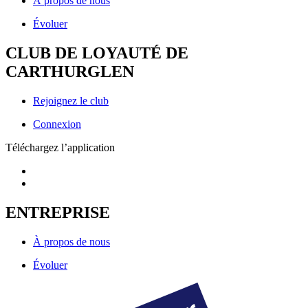
À propos de nous
Évoluer
CLUB DE LOYAUTÉ DE
CARTHURGLEN
Rejoignez le club
Connexion
Téléchargez l’application
ENTREPRISE
À propos de nous
Évoluer