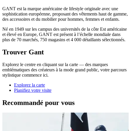
GANT est la marque américaine de lifestyle originale avec une
sophistication européenne, proposant des vêtements haut de gamme,
des accessoires et du mobilier pour hommes, femmes et enfants.
Né en 1949 sur les campus des universités de la côte Est américaine
et élevé en Europe, GANT est présent à l’échelle mondiale dans
plus de 70 marchés, 750 magasins et 4 000 détaillants sélectionnés.
Trouver Gant
Explorez le centre en cliquant sur la carte — des marques
emblématiques des créateurs à la mode grand public, votre parcours
stylistique commence ici.
Explorez la carte
Planifiez votre visite
Recommandé pour vous