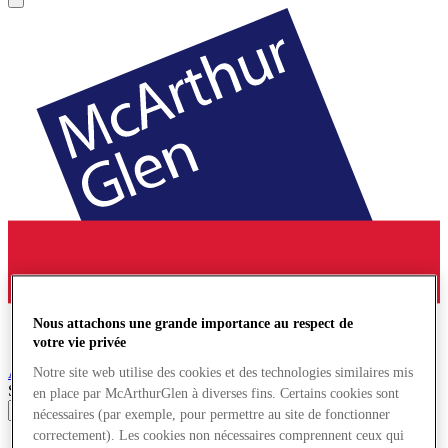
Nous attachons une grande importance au respect de
votre vie privée
Ashford
Village de Marques
Notre site web utilise des cookies et des technologies similaires mis
Search input
en place par McArthurGlen à diverses fins. Certains cookies sont
nécessaires (par exemple, pour permettre au site de fonctionner
correctement). Les cookies non nécessaires comprennent ceux qui
Magasins