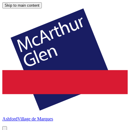
Skip to main content
Ashford
Village de Marques