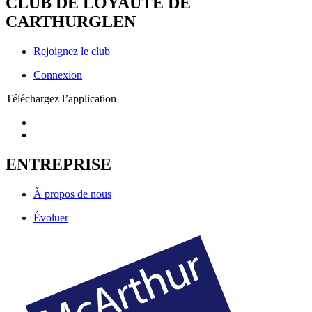
CLUB DE LOYAUTÉ DE
CARTHURGLEN
Rejoignez le club
Connexion
Téléchargez l’application
ENTREPRISE
À propos de nous
Évoluer