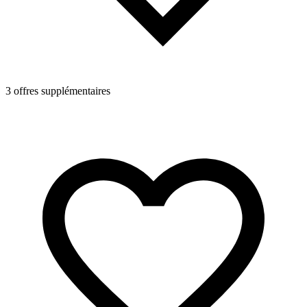
3 offres supplémentaires