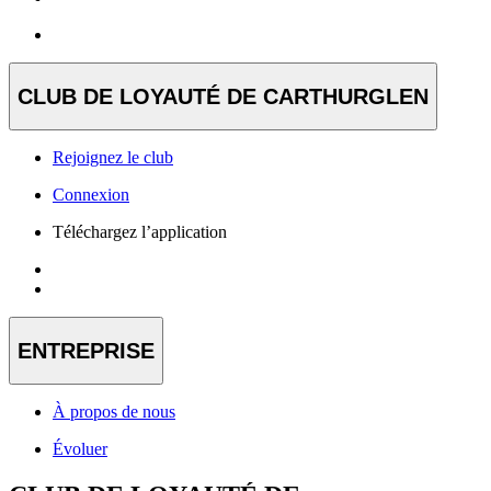
CLUB DE LOYAUTÉ DE CARTHURGLEN
Rejoignez le club
Connexion
Téléchargez l’application
ENTREPRISE
À propos de nous
Évoluer