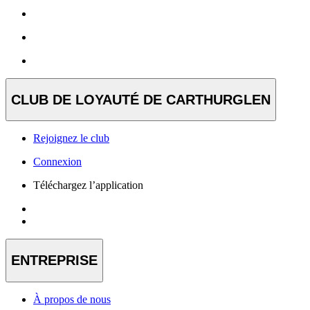
CLUB DE LOYAUTÉ DE CARTHURGLEN
Rejoignez le club
Connexion
Téléchargez l’application
ENTREPRISE
À propos de nous