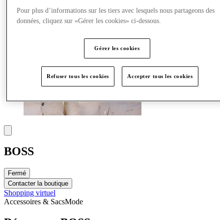
Pour plus d’informations sur les tiers avec lesquels nous partageons des
données, cliquez sur «Gérer les cookies» ci-dessous.
Gérer les cookies
Refuser tous les cookies
Accepter tous les cookies
BOSS
Fermé
Contacter la boutique
Shopping virtuel
Accessoires & Sacs
Mode