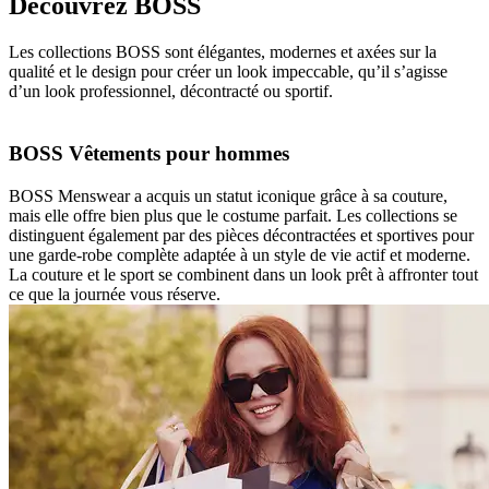
Découvrez BOSS
Les collections BOSS sont élégantes, modernes et axées sur la
qualité et le design pour créer un look impeccable, qu’il s’agisse
d’un look professionnel, décontracté ou sportif.
BOSS Vêtements pour hommes
BOSS Menswear a acquis un statut iconique grâce à sa couture,
mais elle offre bien plus que le costume parfait. Les collections se
distinguent également par des pièces décontractées et sportives pour
une garde-robe complète adaptée à un style de vie actif et moderne.
La couture et le sport se combinent dans un look prêt à affronter tout
ce que la journée vous réserve.