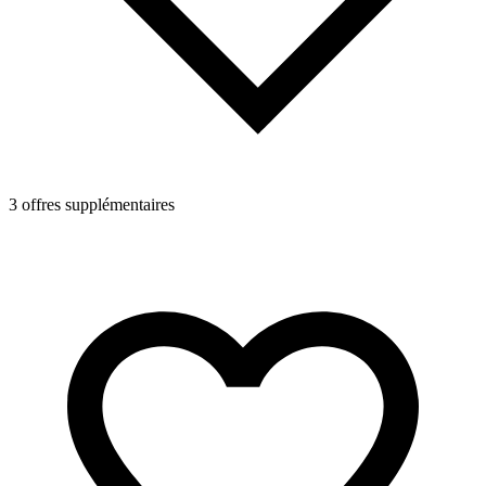
3 offres supplémentaires