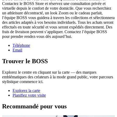
Contactez le BOSS Store et réservez une consultation privée et
virtuelle depuis le confort de votre domicile. Que vous recherchiez
un athleisure décontracté, un look Zoom ou le cadeau parfait,
l’équipe BOSS vous guidera à travers les collections et sélectionnera
des articles adaptés à vos besoins individuels. Tous les achats seront
effectués en toute sécurité et vous seront expédiés directement. Des
frais de livraison peuvent s’appliquer. Contactez l’équipe BOSS
pour prendre rendez-vous dès aujourd’hui.
Téléphone
Email
Trouver le BOSS
Explorez le centre en cliquant sur la carte — des marques
emblématiques des créateurs à la mode grand public, votre parcours
stylistique commence ici.
Explorez la carte
Planifiez votre visite
Recommandé pour vous