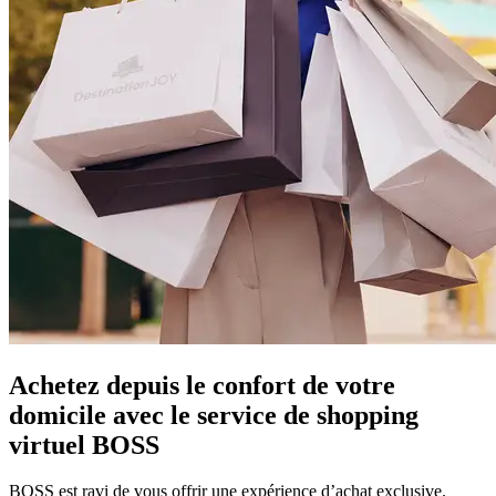
Achetez depuis le confort de votre
domicile avec le service de shopping
virtuel BOSS
BOSS est ravi de vous offrir une expérience d’achat exclusive.