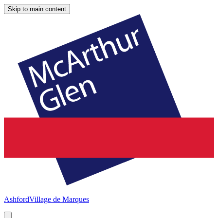
Skip to main content
Ashford
Village de Marques