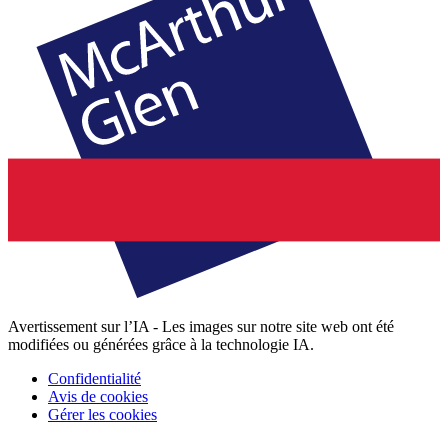
Avertissement sur l’IA - Les images sur notre site web ont été
modifiées ou générées grâce à la technologie IA.
Confidentialité
Avis de cookies
Gérer les cookies