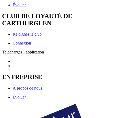
Évoluer
CLUB DE LOYAUTÉ DE
CARTHURGLEN
Rejoignez le club
Connexion
Téléchargez l’application
ENTREPRISE
À propos de nous
Évoluer