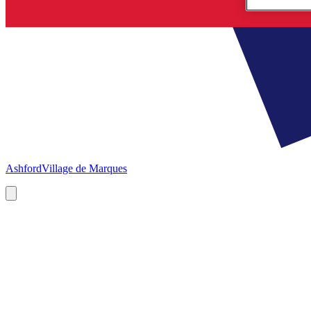
Ashford
Village de Marques