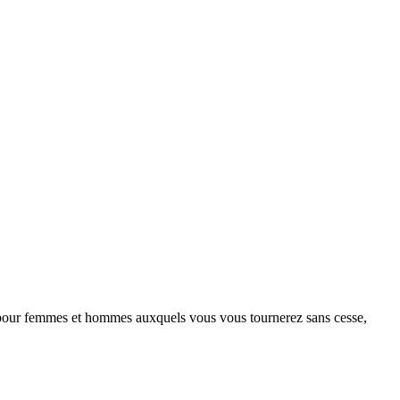
es pour femmes et hommes auxquels vous vous tournerez sans cesse,