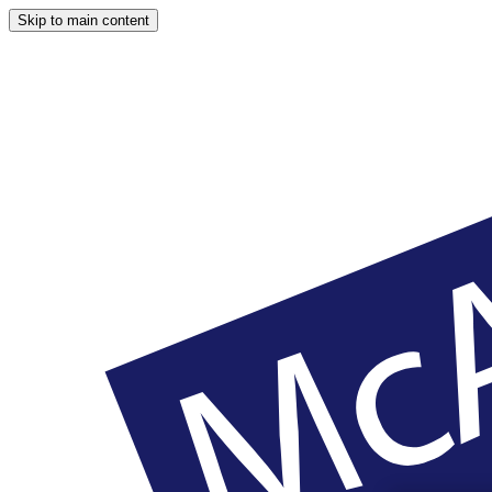
Skip to main content