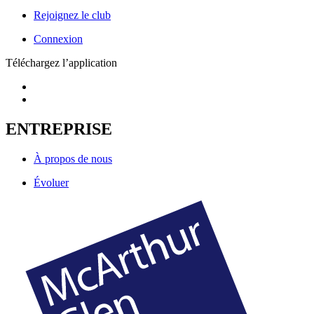
Rejoignez le club
Connexion
Téléchargez l’application
ENTREPRISE
À propos de nous
Évoluer