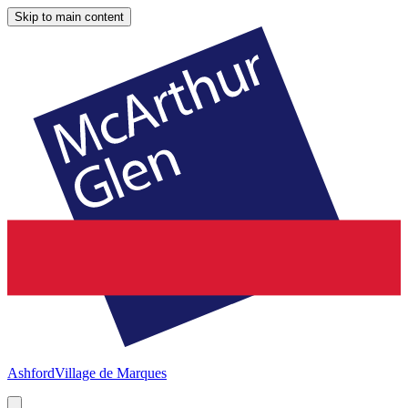
Skip to main content
Ashford
Village de Marques