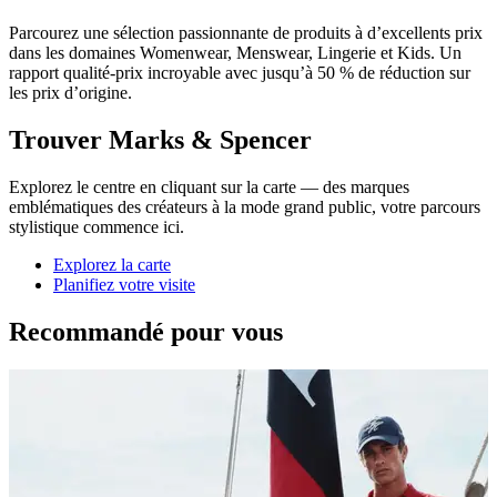
Parcourez une sélection passionnante de produits à d’excellents prix
dans les domaines Womenwear, Menswear, Lingerie et Kids. Un
rapport qualité-prix incroyable avec jusqu’à 50 % de réduction sur
les prix d’origine.
Trouver Marks & Spencer
Explorez le centre en cliquant sur la carte — des marques
emblématiques des créateurs à la mode grand public, votre parcours
stylistique commence ici.
Explorez la carte
Planifiez votre visite
Recommandé pour vous