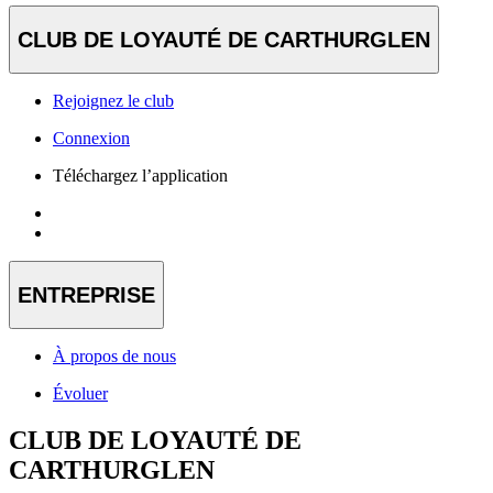
CLUB DE LOYAUTÉ DE CARTHURGLEN
Rejoignez le club
Connexion
Téléchargez l’application
ENTREPRISE
À propos de nous
Évoluer
CLUB DE LOYAUTÉ DE
CARTHURGLEN