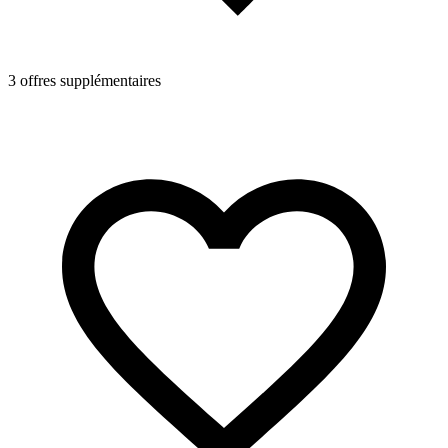
3 offres supplémentaires