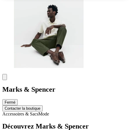
Marks & Spencer
Fermé
Contacter la boutique
Accessoires & Sacs
Mode
Découvrez Marks & Spencer