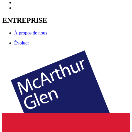
ENTREPRISE
À propos de nous
Évoluer