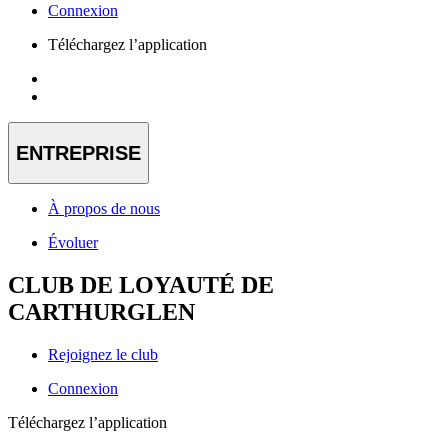
Connexion
Téléchargez l’application
ENTREPRISE
À propos de nous
Évoluer
CLUB DE LOYAUTÉ DE
CARTHURGLEN
Rejoignez le club
Connexion
Téléchargez l’application