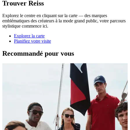
Trouver Reiss
Explorez le centre en cliquant sur la carte — des marques
emblématiques des créateurs à la mode grand public, votre parcours
stylistique commence ici.
Explorez la carte
Planifiez votre visite
Recommandé pour vous