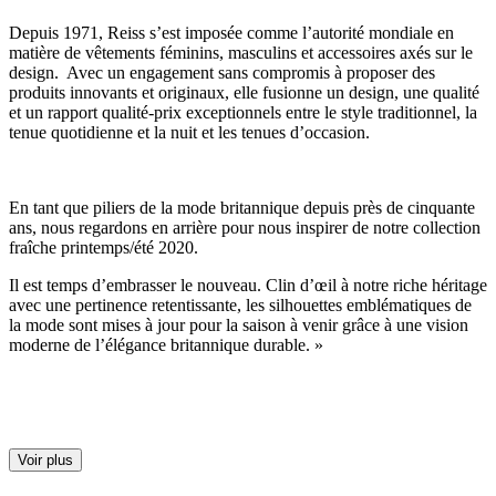
Depuis 1971, Reiss s’est imposée comme l’autorité mondiale en
matière de vêtements féminins, masculins et accessoires axés sur le
design. Avec un engagement sans compromis à proposer des
produits innovants et originaux, elle fusionne un design, une qualité
et un rapport qualité-prix exceptionnels entre le style traditionnel, la
tenue quotidienne et la nuit et les tenues d’occasion.
En tant que piliers de la mode britannique depuis près de cinquante
ans, nous regardons en arrière pour nous inspirer de notre collection
fraîche printemps/été 2020.
Il est temps d’embrasser le nouveau. Clin d’œil à notre riche héritage
avec une pertinence retentissante, les silhouettes emblématiques de
la mode sont mises à jour pour la saison à venir grâce à une vision
moderne de l’élégance britannique durable. »
Voir plus