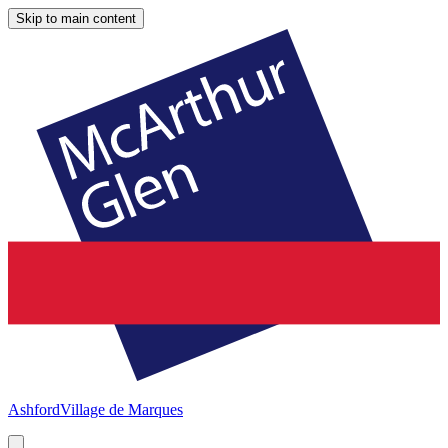
Skip to main content
Ashford
Village de Marques