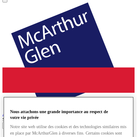
Nous attachons une grande importance au respect de
Ashford
Village de Marques
votre vie privée
Search input
Notre site web utilise des cookies et des technologies similaires mis
en place par McArthurGlen à diverses fins. Certains cookies sont
Magasins