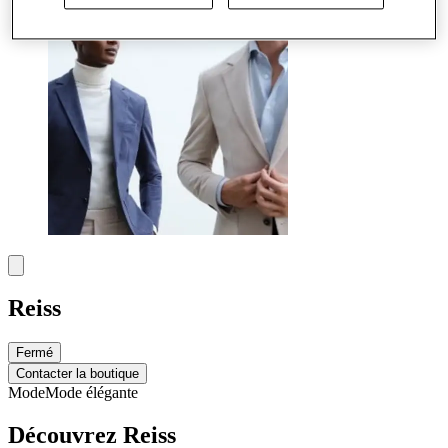
Reiss
Fermé
Contacter la boutique
Mode
Mode élégante
Découvrez Reiss