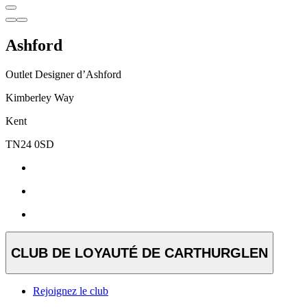
Ashford
Outlet Designer d’Ashford
Kimberley Way
Kent
TN24 0SD
CLUB DE LOYAUTÉ DE CARTHURGLEN
Rejoignez le club