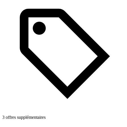
3 offres supplémentaires