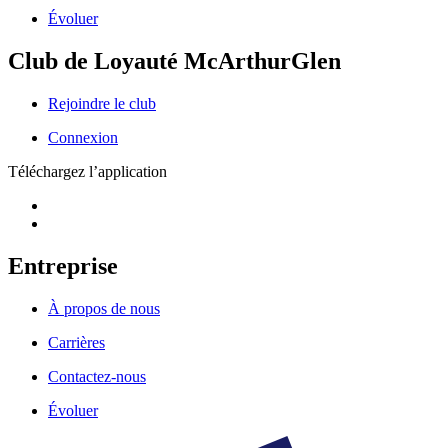
Évoluer
Club de Loyauté McArthurGlen
Rejoindre le club
Connexion
Téléchargez l’application
Entreprise
À propos de nous
Carrières
Contactez-nous
Évoluer