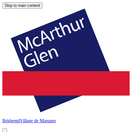
Skip to main content
Bridgend
Village de Marques