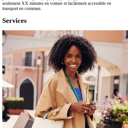
seulement XX minutes en voiture et facilement accessible en
transport en commun.
Services