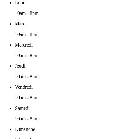
Lundi
10am - 8pm
Mardi
10am - 8pm
Mercredi
10am - 8pm
Jeudi
10am - 8pm
Vendredi
10am - 8pm
Samedi
10am - 8pm
Dimanche