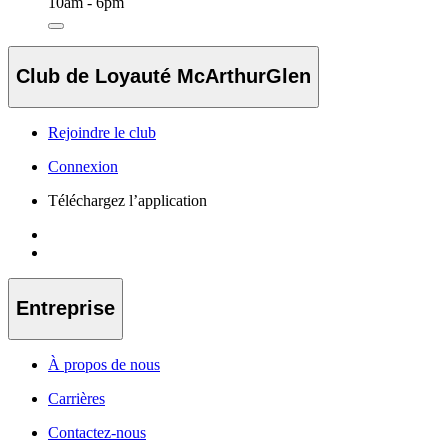
10am - 6pm
Club de Loyauté McArthurGlen
Rejoindre le club
Connexion
Téléchargez l’application
Entreprise
À propos de nous
Carrières
Contactez-nous