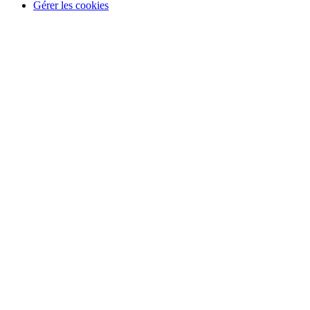
Gérer les cookies