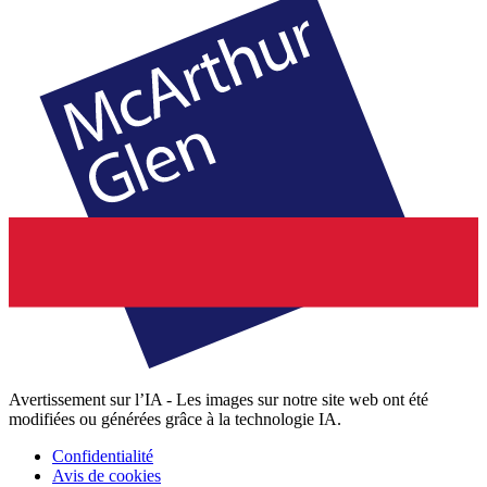
Avertissement sur l’IA - Les images sur notre site web ont été
modifiées ou générées grâce à la technologie IA.
Confidentialité
Avis de cookies