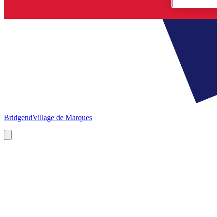
Bridgend
Village de Marques