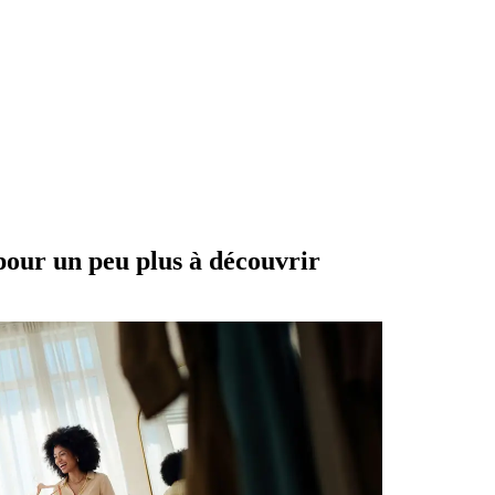
pour un peu plus à découvrir