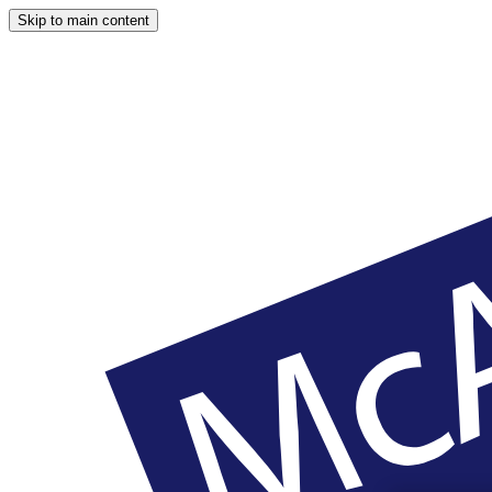
Skip to main content