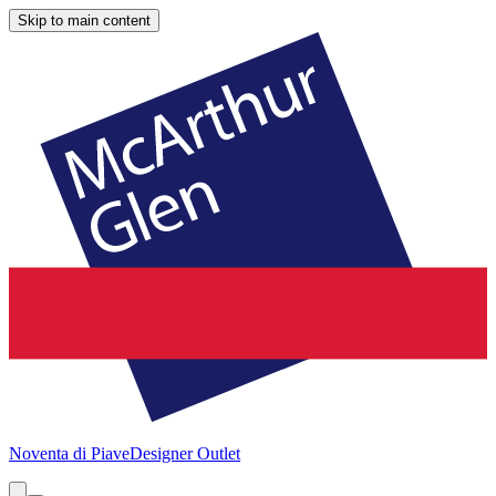
Skip to main content
Noventa di Piave
Designer Outlet