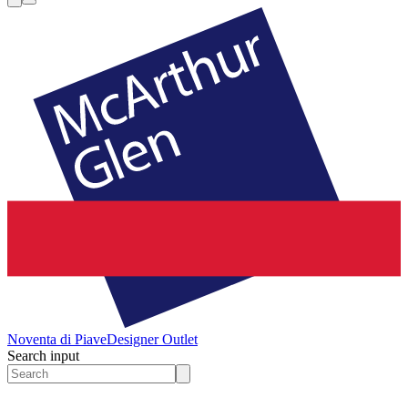
Noventa di Piave
Designer Outlet
Search input