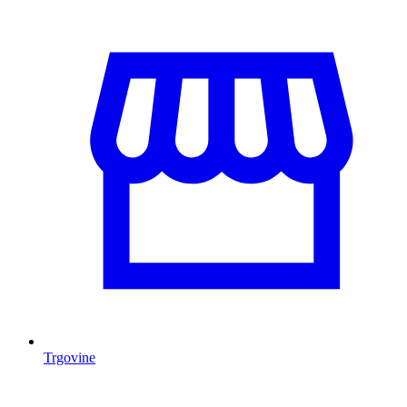
Trgovine