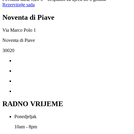
Rezervirajte sada
Noventa di Piave
Via Marco Polo 1
Noventa di Piave
30020
RADNO VRIJEME
Ponedjeljak
10am - 8pm