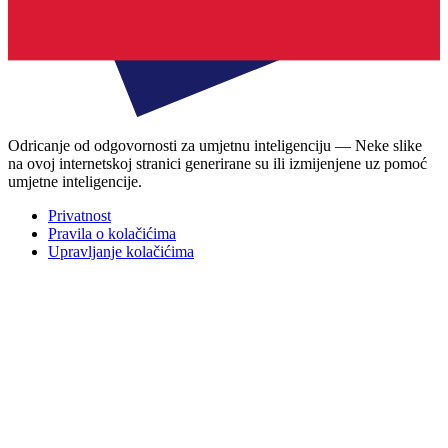
Odricanje od odgovornosti za umjetnu inteligenciju — Neke slike
na ovoj internetskoj stranici generirane su ili izmijenjene uz pomoć
umjetne inteligencije.
Privatnost
Pravila o kolačićima
Upravljanje kolačićima