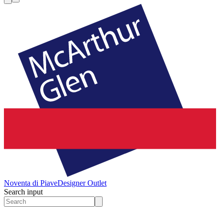
Noventa di Piave
Designer Outlet
Search input