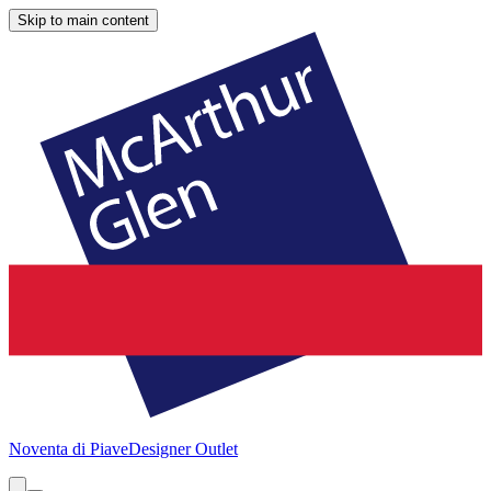
Skip to main content
Noventa di Piave
Designer Outlet