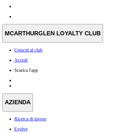
MCARTHURGLEN LOYALTY CLUB
Unisciti al club
Accedi
Scarica l'app
AZIENDA
Ricerca di lavoro
Evolve