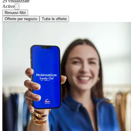
29 visualizzate
Active
Rimuovi filtri
Offerte per negozio
Tutte le offerte