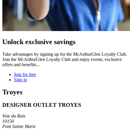
Unlock exclusive savings
Take advantages by signing up for the McArthurGlen Loyalty Club.
Join the McArthurGlen Loyalty Club and enjoy events, exclusive
offers and benefits...
Join for free
Sign in
Troyes
DESIGNER OUTLET TROYES
Voie du Bois
10150
Pont Sainte Marie