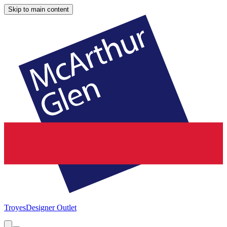
Skip to main content
Troyes
Designer Outlet