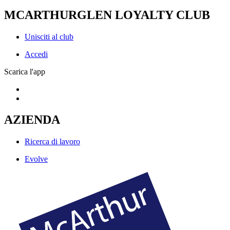
MCARTHURGLEN LOYALTY CLUB
Unisciti al club
Accedi
Scarica l'app
AZIENDA
Ricerca di lavoro
Evolve