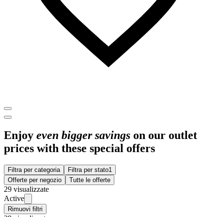
Enjoy
even bigger savings
on our outlet
prices with these special offers
Filtra per categoria
Filtra per stato
1
Offerte per negozio
Tutte le offerte
29 visualizzate
Active
Rimuovi filtri