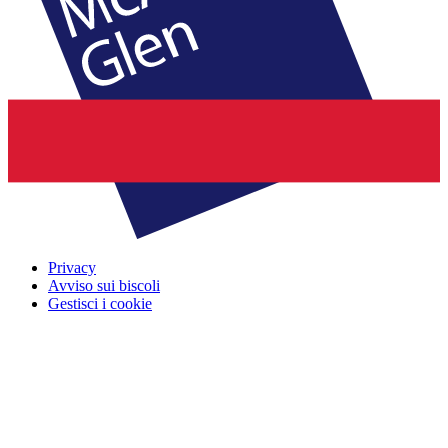
Privacy
Avviso sui biscoli
Gestisci i cookie