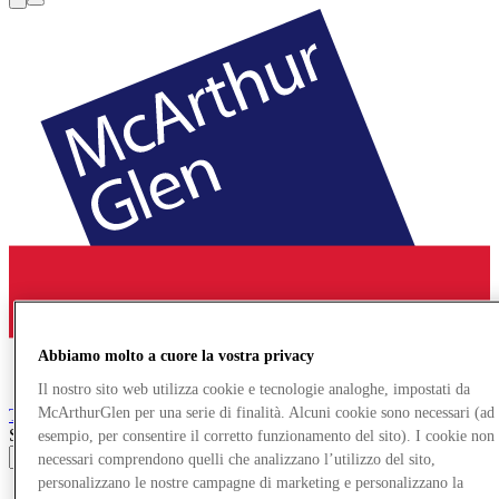
Abbiamo molto a cuore la vostra privacy
Il nostro sito web utilizza cookie e tecnologie analoghe, impostati da
McArthurGlen per una serie di finalità. Alcuni cookie sono necessari (ad
Troyes
Designer Outlet
Search input
esempio, per consentire il corretto funzionamento del sito). I cookie non
necessari comprendono quelli che analizzano l’utilizzo del sito,
personalizzano le nostre campagne di marketing e personalizzano la
Offerte