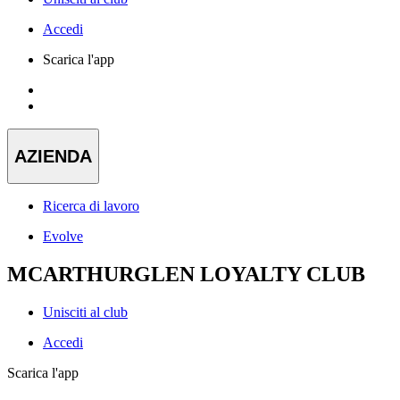
Accedi
Scarica l'app
AZIENDA
Ricerca di lavoro
Evolve
MCARTHURGLEN LOYALTY CLUB
Unisciti al club
Accedi
Scarica l'app