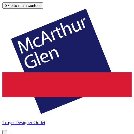
Skip to main content
Troyes
Designer Outlet