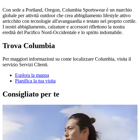
Con sede a Portland, Oregon, Columbia Sportswear è un marchio
globale per attività outdoor che crea abbigliamento lifestyle attivo
arricchito con tecnologie all'avanguardia e testato nel proprio cortile.
I nostri abbigliamento, calzature e accessori riflettono la nostra
eredità del Pacifico Nord-Occidentale e lo spirito indomabile.
Trova Columbia
Per maggiori informazioni su come localizzare Columbia, visita il
servizio Servizi Clienti.
Esplora la mappa
Pianifica la tua visita
Consigliato per te