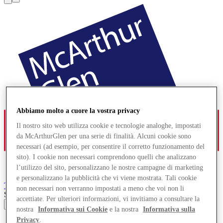
Abbiamo molto a cuore la vostra privacy
Il nostro sito web utilizza cookie e tecnologie analoghe, impostati
da McArthurGlen per una serie di finalità. Alcuni cookie sono
necessari (ad esempio, per consentire il corretto funzionamento del
sito). I cookie non necessari comprendono quelli che analizzano
l’utilizzo del sito, personalizzano le nostre campagne di marketing
e personalizzano la pubblicità che vi viene mostrata. Tali cookie
Troyes
Designer Outlet
non necessari non verranno impostati a meno che voi non li
Search input
accettiate. Per ulteriori informazioni, vi invitiamo a consultare la
nostra
Informativa sui Cookie
e la nostra
Informativa sulla
Privacy
.
Offerte