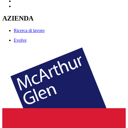
AZIENDA
Ricerca di lavoro
Evolve