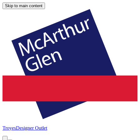
Skip to main content
Troyes
Designer Outlet