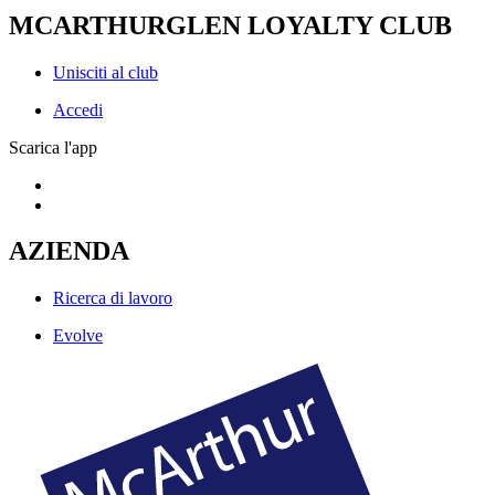
MCARTHURGLEN LOYALTY CLUB
Unisciti al club
Accedi
Scarica l'app
AZIENDA
Ricerca di lavoro
Evolve