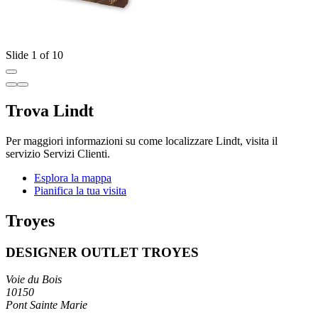
Slide 1 of 10
Trova Lindt
Per maggiori informazioni su come localizzare Lindt, visita il
servizio Servizi Clienti.
Esplora la mappa
Pianifica la tua visita
Troyes
DESIGNER OUTLET TROYES
Voie du Bois
10150
Pont Sainte Marie