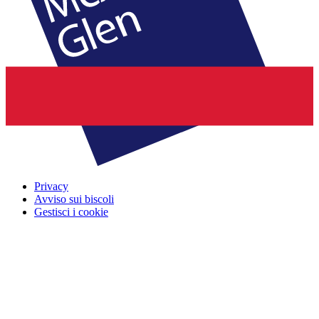
Privacy
Avviso sui biscoli
Gestisci i cookie