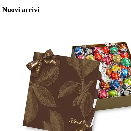
Nuovi arrivi