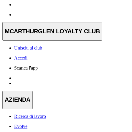
MCARTHURGLEN LOYALTY CLUB
Unisciti al club
Accedi
Scarica l'app
AZIENDA
Ricerca di lavoro
Evolve