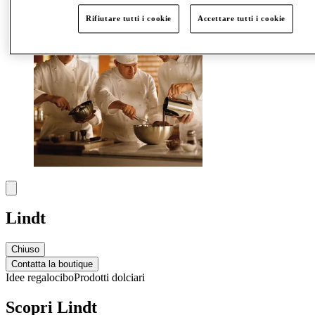
Rifiutare tutti i cookie
Accettare tutti i cookie
Lindt
Chiuso
Contatta la boutique
Idee regalo
cibo
Prodotti dolciari
Scopri Lindt