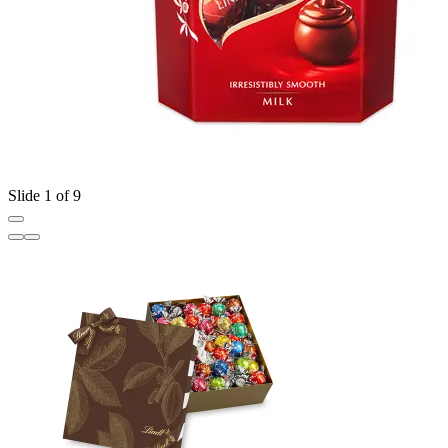
Slide 1 of 9