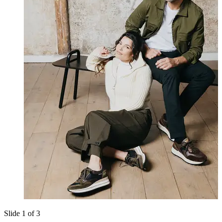
Slide 1 of 3