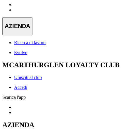
AZIENDA
Ricerca di lavoro
Evolve
MCARTHURGLEN LOYALTY CLUB
Unisciti al club
Accedi
Scarica l'app
AZIENDA