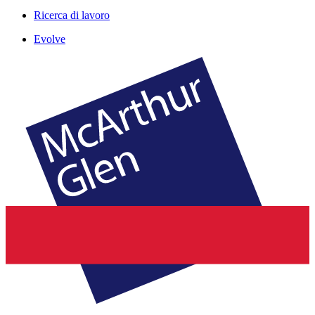
Ricerca di lavoro
Evolve