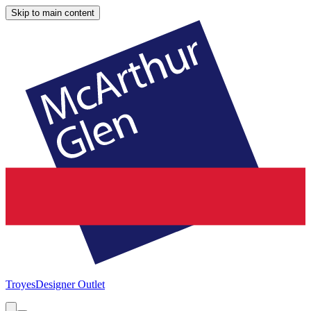
Skip to main content
Troyes
Designer Outlet