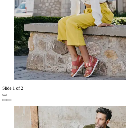
Slide 1 of 2