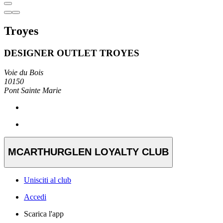
Troyes
DESIGNER OUTLET TROYES
Voie du Bois
10150
Pont Sainte Marie
MCARTHURGLEN LOYALTY CLUB
Unisciti al club
Accedi
Scarica l'app