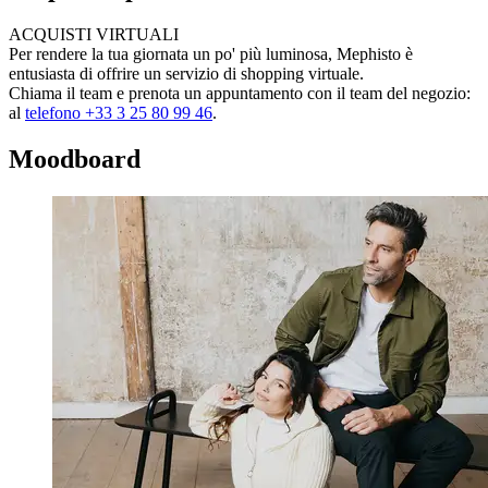
ACQUISTI VIRTUALI
Per rendere la tua giornata un po' più luminosa, Mephisto è
entusiasta di offrire un servizio di shopping virtuale.
Chiama il team e prenota un appuntamento con il team del negozio:
al
telefono +33 3 25 80 99 46
.
Moodboard