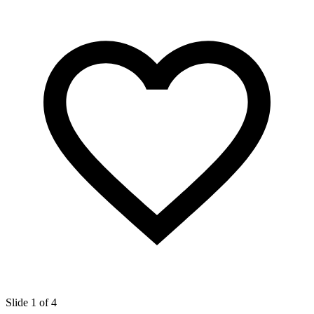
Slide 1 of 4