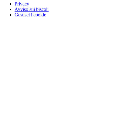
Privacy
Avviso sui biscoli
Gestisci i cookie