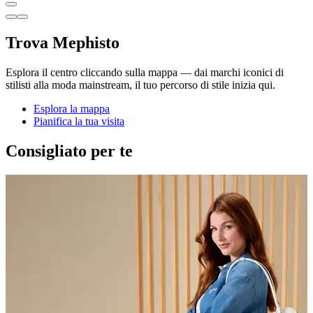
Trova Mephisto
Esplora il centro cliccando sulla mappa — dai marchi iconici di
stilisti alla moda mainstream, il tuo percorso di stile inizia qui.
Esplora la mappa
Pianifica la tua visita
Consigliato per te