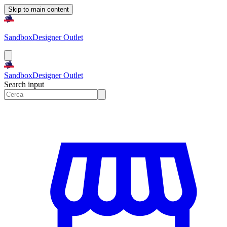
Skip to main content
Sandbox
Designer Outlet
Sandbox
Designer Outlet
Search input