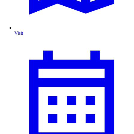
Visit