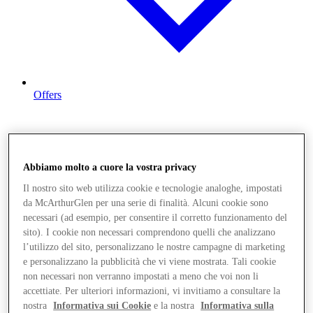
Offers
Abbiamo molto a cuore la vostra privacy
Il nostro sito web utilizza cookie e tecnologie analoghe, impostati
da McArthurGlen per una serie di finalità. Alcuni cookie sono
necessari (ad esempio, per consentire il corretto funzionamento del
sito). I cookie non necessari comprendono quelli che analizzano
l’utilizzo del sito, personalizzano le nostre campagne di marketing
e personalizzano la pubblicità che vi viene mostrata. Tali cookie
non necessari non verranno impostati a meno che voi non li
accettiate. Per ulteriori informazioni, vi invitiamo a consultare la
nostra
Informativa sui Cookie
e la nostra
Informativa sulla