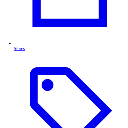
Stores