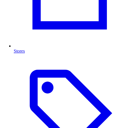
Stores