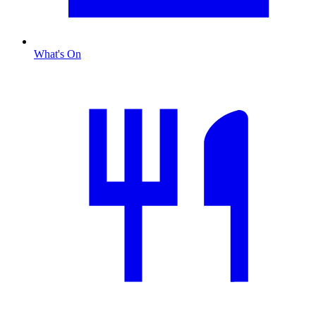
What's On