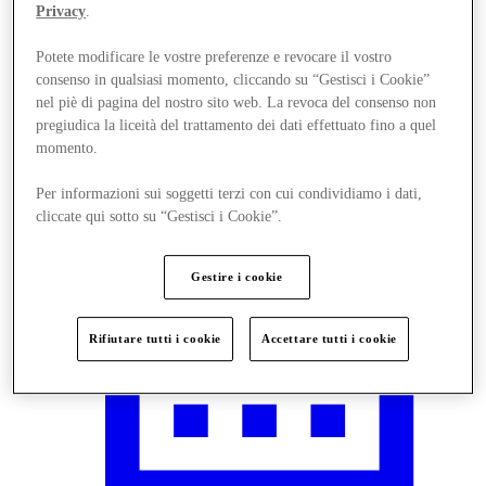
Privacy
.
Potete modificare le vostre preferenze e revocare il vostro
consenso in qualsiasi momento, cliccando su “Gestisci i Cookie”
nel piè di pagina del nostro sito web. La revoca del consenso non
Visit
pregiudica la liceità del trattamento dei dati effettuato fino a quel
momento.
Per informazioni sui soggetti terzi con cui condividiamo i dati,
cliccate qui sotto su “Gestisci i Cookie”.
Gestire i cookie
Rifiutare tutti i cookie
Accettare tutti i cookie