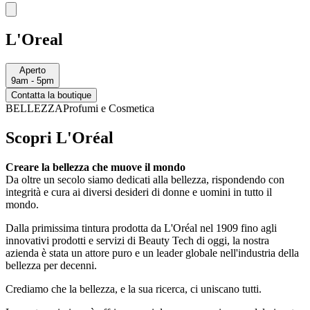
L'Oreal
Aperto
9am - 5pm
Contatta la boutique
BELLEZZA
Profumi e Cosmetica
Scopri L'Oréal
Creare la bellezza che muove il mondo
Da oltre un secolo siamo dedicati alla bellezza, rispondendo con
integrità e cura ai diversi desideri di donne e uomini in tutto il
mondo.
Dalla primissima tintura prodotta da L'Oréal nel 1909 fino agli
innovativi prodotti e servizi di Beauty Tech di oggi, la nostra
azienda è stata un attore puro e un leader globale nell'industria della
bellezza per decenni.
Crediamo che la bellezza, e la sua ricerca, ci uniscano tutti.