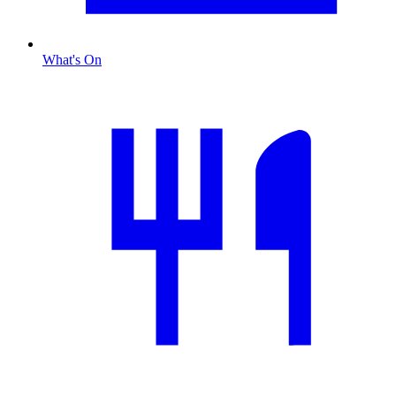
What's On