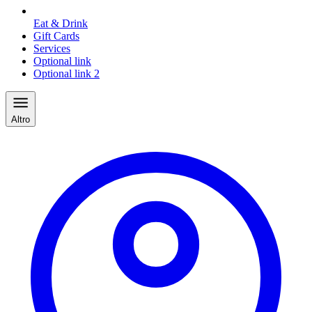
Eat & Drink
Gift Cards
Services
Optional link
Optional link 2
Altro