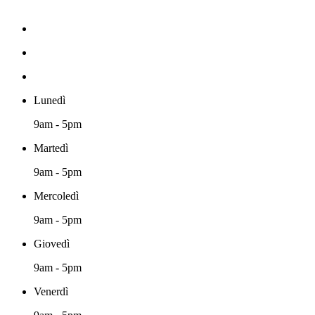
Lunedì
9am - 5pm
Martedì
9am - 5pm
Mercoledì
9am - 5pm
Giovedì
9am - 5pm
Venerdì