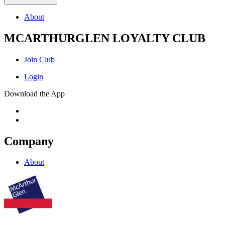
About
MCARTHURGLEN LOYALTY CLUB
Join Club
Login
Download the App
Company
About