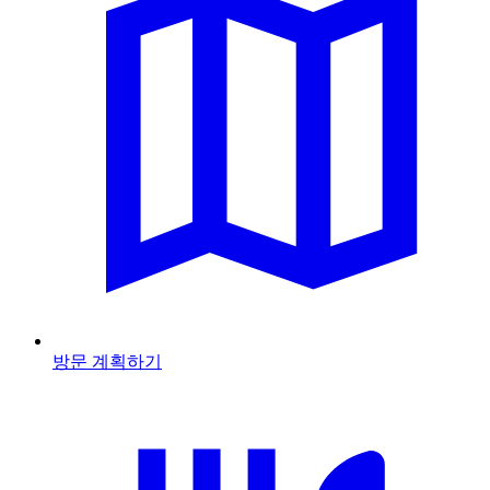
방문 계획하기