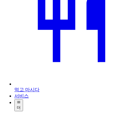
먹고 마시다
서비스
더