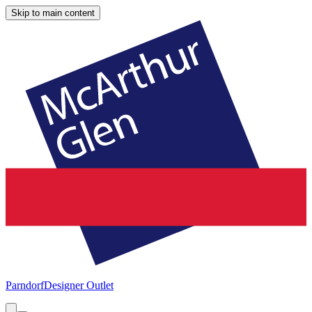
Skip to main content
Parndorf
Designer Outlet