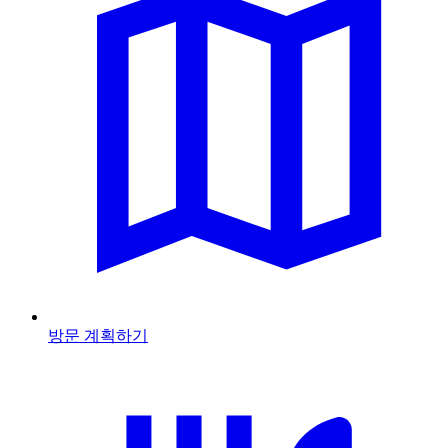
방문 계획하기