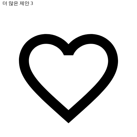
더 많은 제안 3