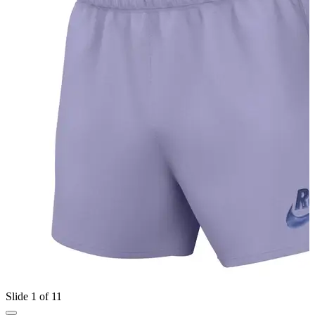
Slide 1 of 11