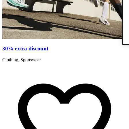
30% extra discount
Clothing, Sportswear