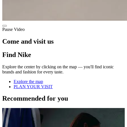
Pause Video
Come and visit us
Find Nike
Explore the center by clicking on the map — you'll find iconic
brands and fashion for every taste.
Explore the map
PLAN YOUR VISIT
Recommended for you