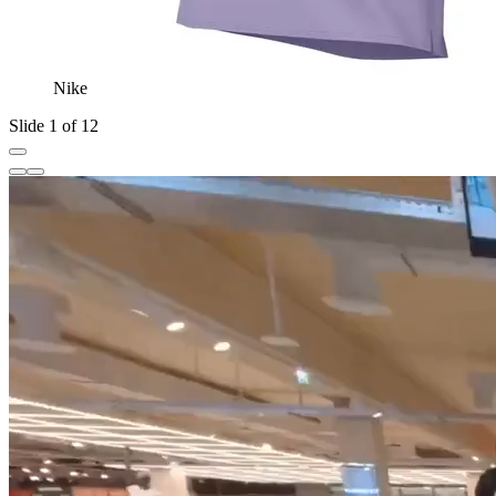
Nike
Slide 1 of 12