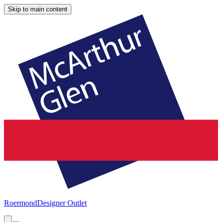
Skip to main content
Roermond
Designer Outlet