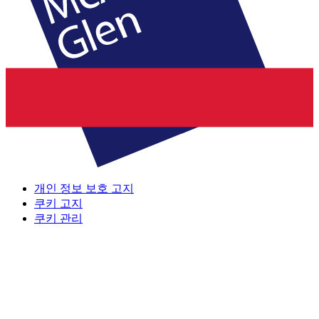
개인 정보 보호 고지
쿠키 고지
쿠키 관리