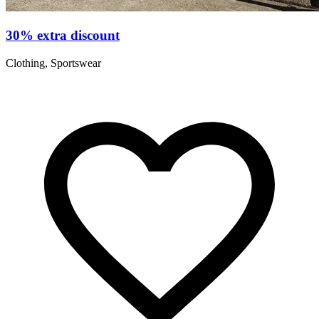
30% extra discount
Clothing, Sportswear