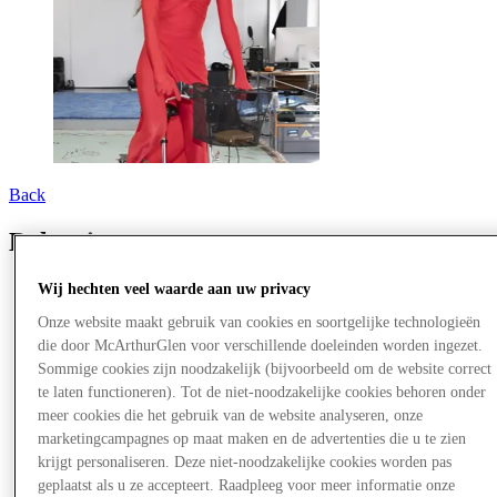
Back
Balenciaga
Wij hechten veel waarde aan uw privacy
Onze website maakt gebruik van cookies en soortgelijke technologieën
die door McArthurGlen voor verschillende doeleinden worden ingezet.
Sommige cookies zijn noodzakelijk (bijvoorbeeld om de website correct
te laten functioneren). Tot de niet-noodzakelijke cookies behoren onder
meer cookies die het gebruik van de website analyseren, onze
marketingcampagnes op maat maken en de advertenties die u te zien
krijgt personaliseren. Deze niet-noodzakelijke cookies worden pas
geplaatst als u ze accepteert. Raadpleeg voor meer informatie onze