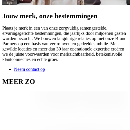
Jouw merk, onze bestemmingen
Plaats je merk in een van onze zorgvuldig samengestelde,
ervaringsgerichte bestemmingen, die jaarlijks door miljoenen gasten
worden bezocht. We bouwen langdurige relaties op met onze Brand
Partners op een basis van vertrouwen en gedeelde ambitie. Met
gewilde locaties en meer dan 30 jaar operationele expertise creëren
we de juiste voorwaarden voor merkzichtbaarheid, betekenisvolle
klantconnecties en echte groei.
Neem contact op
MEER ZO