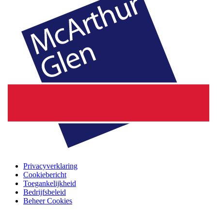
Privacyverklaring
Cookiebericht
Toegankelijkheid
Bedrijfsbeleid
Beheer Cookies