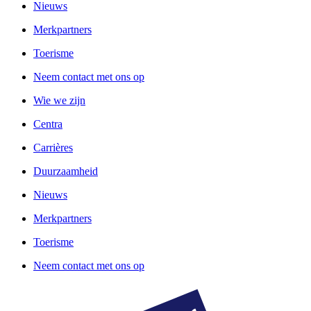
Nieuws
Merkpartners
Toerisme
Neem contact met ons op
Wie we zijn
Centra
Carrières
Duurzaamheid
Nieuws
Merkpartners
Toerisme
Neem contact met ons op