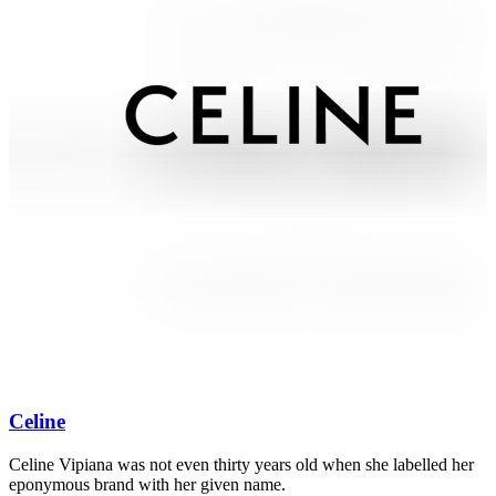
Celine
Celine Vipiana was not even thirty years old when she labelled her
D
eponymous brand with her given name.
A