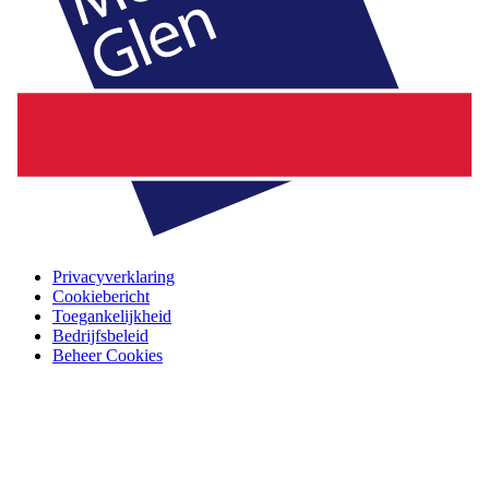
Privacyverklaring
Cookiebericht
Toegankelijkheid
Bedrijfsbeleid
Beheer Cookies