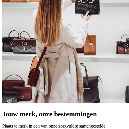
Jouw merk, onze bestemmingen
Plaats je merk in een van onze zorgvuldig samengestelde,