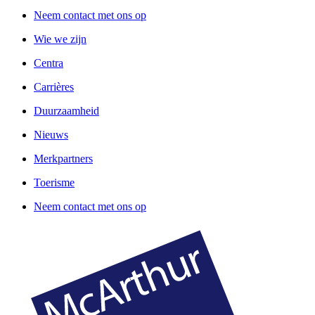
Neem contact met ons op
Wie we zijn
Centra
Carrières
Duurzaamheid
Nieuws
Merkpartners
Toerisme
Neem contact met ons op