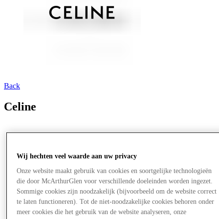
Back
Celine
Wij hechten veel waarde aan uw privacy
Onze website maakt gebruik van cookies en soortgelijke technologieën
die door McArthurGlen voor verschillende doeleinden worden ingezet.
Sommige cookies zijn noodzakelijk (bijvoorbeeld om de website correct
te laten functioneren). Tot de niet-noodzakelijke cookies behoren onder
meer cookies die het gebruik van de website analyseren, onze