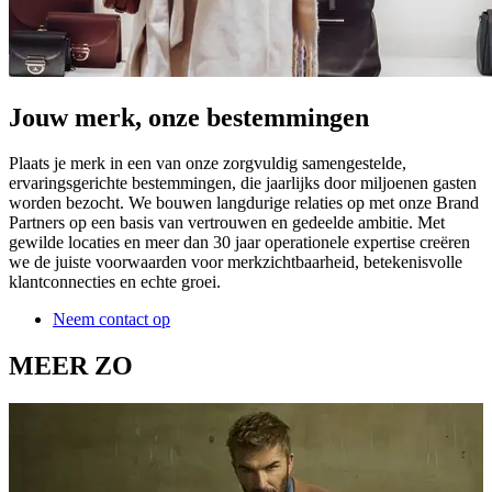
Jouw merk, onze bestemmingen
Plaats je merk in een van onze zorgvuldig samengestelde,
ervaringsgerichte bestemmingen, die jaarlijks door miljoenen gasten
worden bezocht. We bouwen langdurige relaties op met onze Brand
Partners op een basis van vertrouwen en gedeelde ambitie. Met
gewilde locaties en meer dan 30 jaar operationele expertise creëren
we de juiste voorwaarden voor merkzichtbaarheid, betekenisvolle
klantconnecties en echte groei.
Neem contact op
MEER ZO