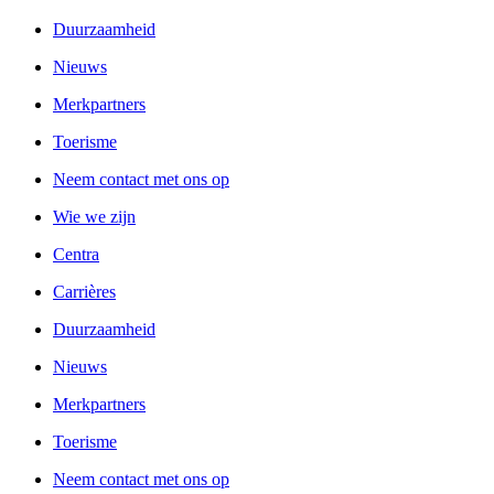
Duurzaamheid
Nieuws
Merkpartners
Toerisme
Neem contact met ons op
Wie we zijn
Centra
Carrières
Duurzaamheid
Nieuws
Merkpartners
Toerisme
Neem contact met ons op