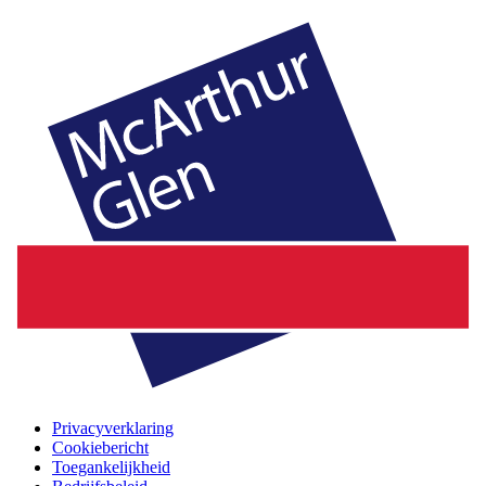
Privacyverklaring
Cookiebericht
Toegankelijkheid