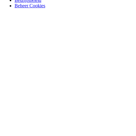
Bedrijfsbeleid
Beheer Cookies