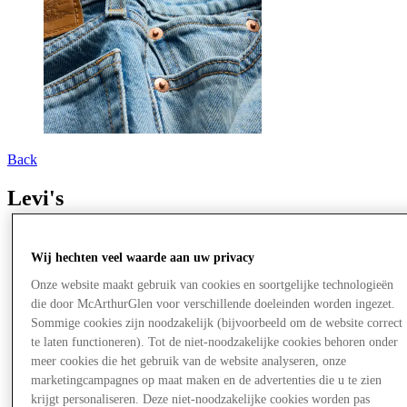
Back
Levi's
Wij hechten veel waarde aan uw privacy
Onze website maakt gebruik van cookies en soortgelijke technologieën
die door McArthurGlen voor verschillende doeleinden worden ingezet.
Sommige cookies zijn noodzakelijk (bijvoorbeeld om de website correct
te laten functioneren). Tot de niet-noodzakelijke cookies behoren onder
meer cookies die het gebruik van de website analyseren, onze
marketingcampagnes op maat maken en de advertenties die u te zien
krijgt personaliseren. Deze niet-noodzakelijke cookies worden pas