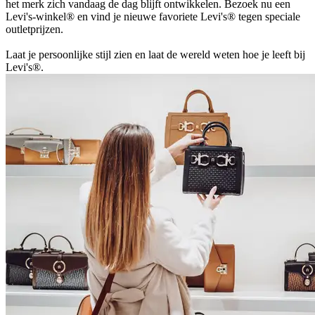
het merk zich vandaag de dag blijft ontwikkelen. Bezoek nu een
Levi's-winkel® en vind je nieuwe favoriete Levi's® tegen speciale
outletprijzen.
Laat je persoonlijke stijl zien en laat de wereld weten hoe je leeft bij
Levi's®.