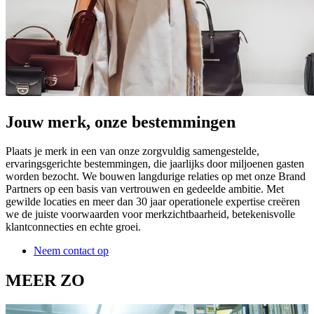
Jouw merk, onze bestemmingen
Plaats je merk in een van onze zorgvuldig samengestelde,
ervaringsgerichte bestemmingen, die jaarlijks door miljoenen gasten
worden bezocht. We bouwen langdurige relaties op met onze Brand
Partners op een basis van vertrouwen en gedeelde ambitie. Met
gewilde locaties en meer dan 30 jaar operationele expertise creëren
we de juiste voorwaarden voor merkzichtbaarheid, betekenisvolle
klantconnecties en echte groei.
Neem contact op
MEER ZO