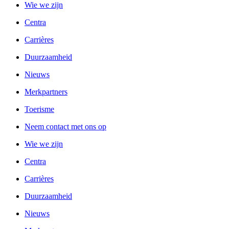
Wie we zijn
Centra
Carrières
Duurzaamheid
Nieuws
Merkpartners
Toerisme
Neem contact met ons op
Wie we zijn
Centra
Carrières
Duurzaamheid
Nieuws