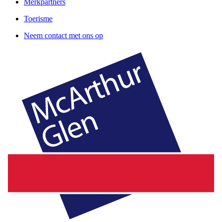
Merkpartners
Toerisme
Neem contact met ons op