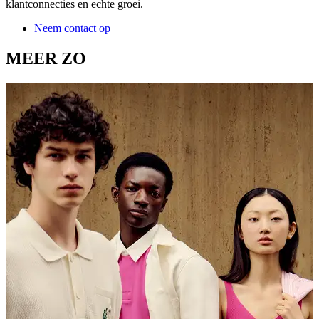
klantconnecties en echte groei.
Neem contact op
MEER ZO