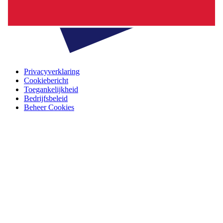
Privacyverklaring
Cookiebericht
Toegankelijkheid
Bedrijfsbeleid
Beheer Cookies