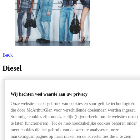
Back
Diesel
Wij hechten veel waarde aan uw privacy
Onze website maakt gebruik van cookies en soortgelijke technologieën
die door McArthurGlen voor verschillende doeleinden worden ingezet.
Sommige cookies zijn noodzakelijk (bijvoorbeeld om de website correct
te laten functioneren). Tot de niet-noodzakelijke cookies behoren onder
meer cookies die het gebruik van de website analyseren, onze
marketingcampagnes op maat maken en de advertenties die u te zien