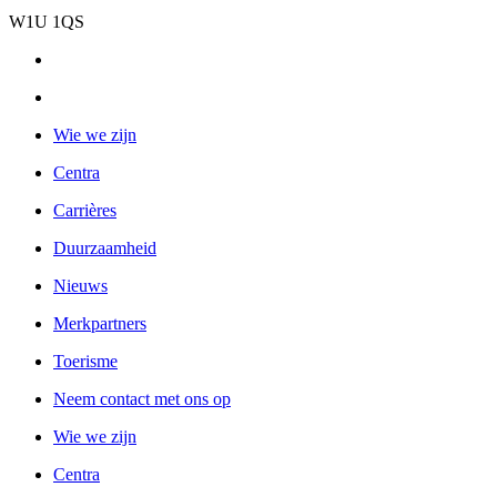
W1U 1QS
Wie we zijn
Centra
Carrières
Duurzaamheid
Nieuws
Merkpartners
Toerisme
Neem contact met ons op
Wie we zijn
Centra