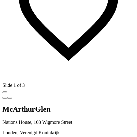
Slide 1 of 3
McArthurGlen
Nations House, 103 Wigmore Street
Londen, Verenigd Koninkrijk