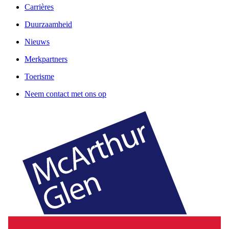
Carrières
Duurzaamheid
Nieuws
Merkpartners
Toerisme
Neem contact met ons op