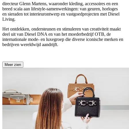
directeur Glenn Martens, waaronder kleding,
accessoires
en een
breed scala aan lifestyle-samenwerkingen: van geuren, horloges
en
sieraden
tot interieurontwerp en vastgoedprojecten met Diesel
Living.
Het ontdekken, ondersteunen en stimuleren van creativiteit maakt
deel uit van Diesel DNA en van het moederbedrijf OTB, de
internationale mode- en luxegroep die diverse iconische merken en
bedrijven wereldwijd aandrijft.
Meer zien