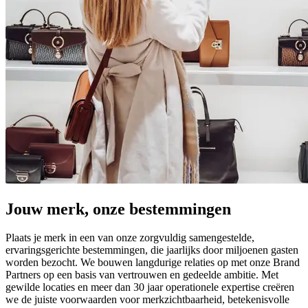
Jouw merk, onze bestemmingen
Plaats je merk in een van onze zorgvuldig samengestelde,
ervaringsgerichte bestemmingen, die jaarlijks door miljoenen gasten
worden bezocht. We bouwen langdurige relaties op met onze Brand
Partners op een basis van vertrouwen en gedeelde ambitie. Met
gewilde locaties en meer dan 30 jaar operationele expertise creëren
we de juiste voorwaarden voor merkzichtbaarheid, betekenisvolle