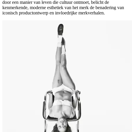
door een manier van leven die cultuur ontmoet, belicht de
kenmerkende, moderne esthetiek van het merk de benadering van
iconisch productontwerp en invloedrijke merkverhalen.