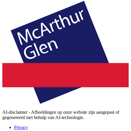
AI-disclaimer - Afbeeldingen op onze website zijn aangepast of
gegenereerd met behulp van AI-technologie.
Privacy