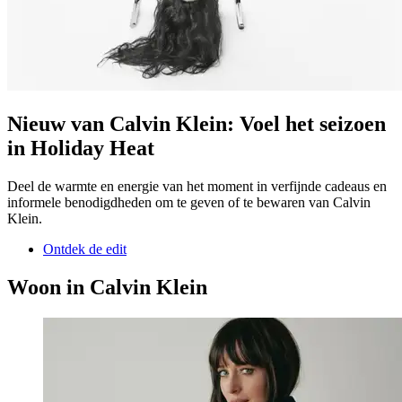
Nieuw van Calvin Klein: Voel het seizoen
in Holiday Heat
Deel de warmte en energie van het moment in verfijnde cadeaus en
informele benodigdheden om te geven of te bewaren van Calvin
Klein.
Ontdek de edit
Woon in Calvin Klein