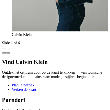
Calvin Klein
Slide 1 of 6
Vind Calvin Klein
Ontdek het centrum door op de kaart te klikken — van iconische
designermerken tot mainstream mode, je stijlreis begint hier.
Plan je bezoek
Verken de kaart
Parndorf