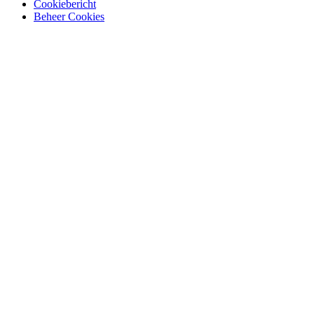
Cookiebericht
Beheer Cookies