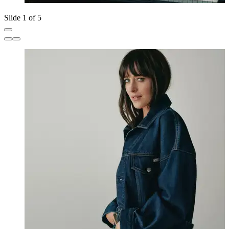
Slide 1 of 5