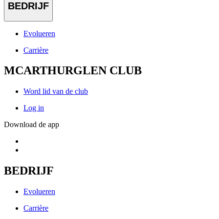
BEDRIJF
Evolueren
Carrière
MCARTHURGLEN CLUB
Word lid van de club
Log in
Download de app
BEDRIJF
Evolueren
Carrière