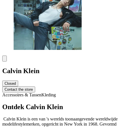
Calvin Klein
Closed
Contact the store
Accessoires & Tassen
Kleding
Ontdek Calvin Klein
Calvin Klein is een van 's werelds toonaangevende wereldwijde
modelifestylemerken, opgericht in New York in 1968. Gevormd