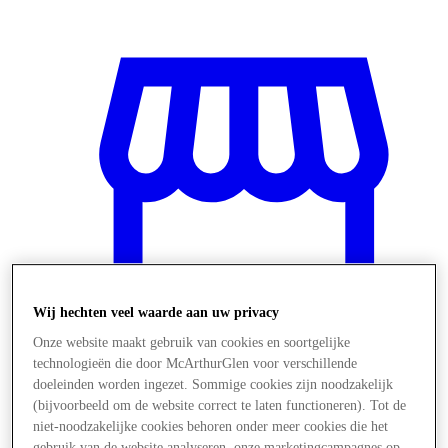
Wij hechten veel waarde aan uw privacy
Onze website maakt gebruik van cookies en soortgelijke
technologieën die door McArthurGlen voor verschillende
doeleinden worden ingezet. Sommige cookies zijn noodzakelijk
Winkels
(bijvoorbeeld om de website correct te laten functioneren). Tot de
niet-noodzakelijke cookies behoren onder meer cookies die het
gebruik van de website analyseren, onze marketingcampagnes op