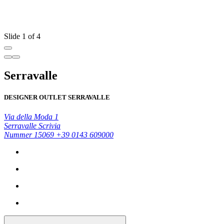
Slide 1 of 4
Serravalle
DESIGNER OUTLET SERRAVALLE
Via della Moda 1
Serravalle Scrivia
Nummer 15069
+39 0143 609000