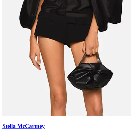
Stella McCartney