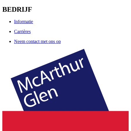
BEDRIJF
Informatie
Carrières
Neem contact met ons op