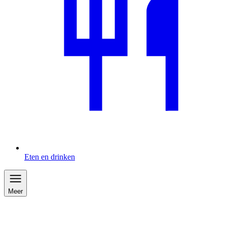
Eten en drinken
Meer