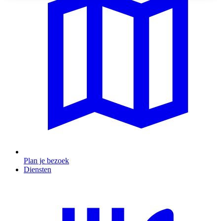
Plan je bezoek
Diensten