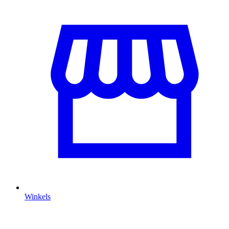
Winkels