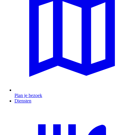
Plan je bezoek
Diensten