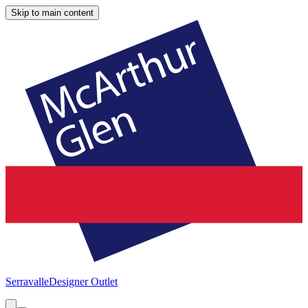
Skip to main content
Serravalle
Designer Outlet