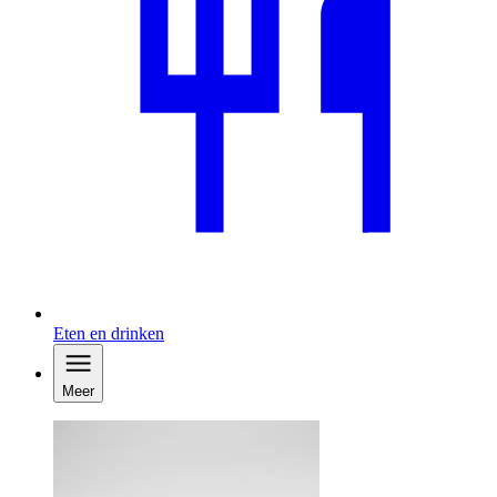
Eten en drinken
Meer