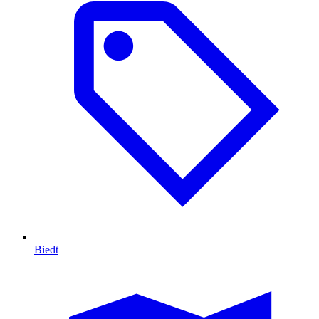
Biedt