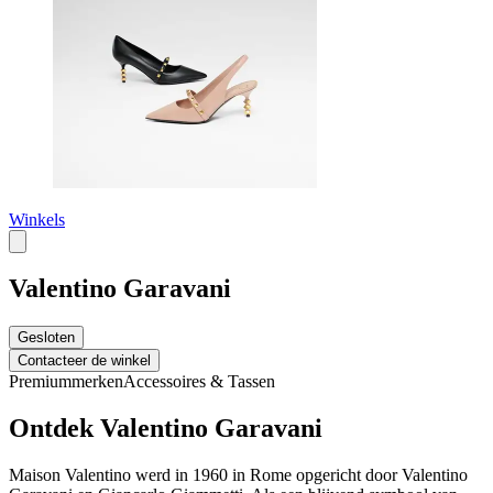
Winkels
Valentino Garavani
Gesloten
Contacteer de winkel
Premiummerken
Accessoires & Tassen
Ontdek Valentino Garavani
Maison Valentino werd in 1960 in Rome opgericht door Valentino