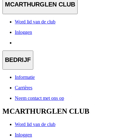
MCARTHURGLEN CLUB
Word lid van de club
Inloggen
BEDRIJF
Informatie
Carrières
Neem contact met ons op
MCARTHURGLEN CLUB
Word lid van de club
Inloggen