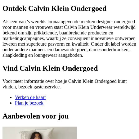
Ontdek Calvin Klein Ondergoed
Als een van 's werelds toonaangevende merken designer ondergoed
voor mannen en vrouwen staat Calvin Klein Underwear wereldwijd
bekend om zijn prikkelende, baanbrekende producten en
marketingcampagnes, waarbij ze consequent innovatieve ontwerpen
leveren met superieure pasvorm en kwaliteit. Onder dit label worden
onder andere mannen- en damesondergoed, damesonderbroeken,
slaapkleding en loungewear aangeboden.
Vind Calvin Klein Ondergoed
Voor meer informatie over hoe je Calvin Klein Ondergoed kunt
vinden, bezoek gastenservice.
Verken de kaart
Plan je bezoek
Aanbevolen voor jou