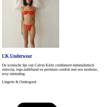
CK Underwear
De iconische lijn van Calvin Klein combineert minimalistisch
ontwerp, logo-tailleband en premium comfort met een moderne,
sexy uitstraling.
Lingerie & Ondergoed