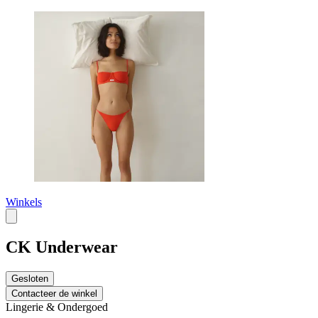
Winkels
CK Underwear
Gesloten
Contacteer de winkel
Lingerie & Ondergoed