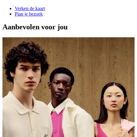
Verken de kaart
Plan je bezoek
Aanbevolen voor jou